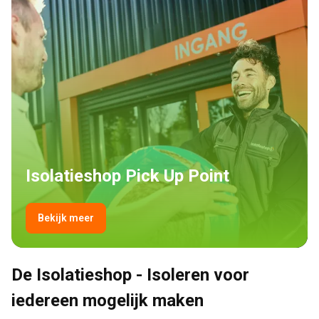
Isolatieshop Pick Up Point
Bekijk meer
De Isolatieshop - Isoleren voor 
iedereen mogelijk maken