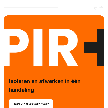
Loading...
Isoleren en afwerken in één 
handeling
Bekijk het assortiment