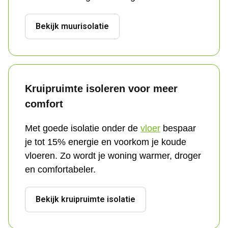
Bekijk muurisolatie
Kruipruimte isoleren voor meer 
comfort
Met goede isolatie onder de 
vloer
 bespaar 
je tot 15% energie en voorkom je koude 
vloeren. Zo wordt je woning warmer, droger 
en comfortabeler.
Bekijk kruipruimte isolatie