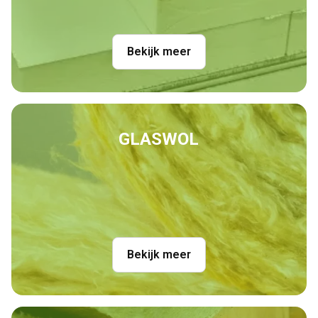
Bekijk meer
GLASWOL
Bekijk meer