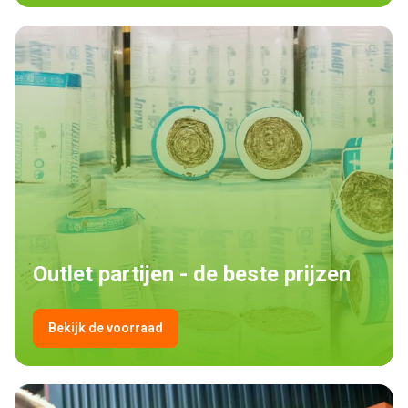
Outlet partijen - de beste prijzen
Bekijk de voorraad