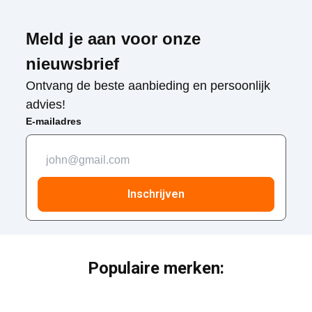
Meld je aan voor onze
nieuwsbrief
Ontvang de beste aanbieding en persoonlijk
advies!
E-mailadres
Inschrijven
Populaire merken: