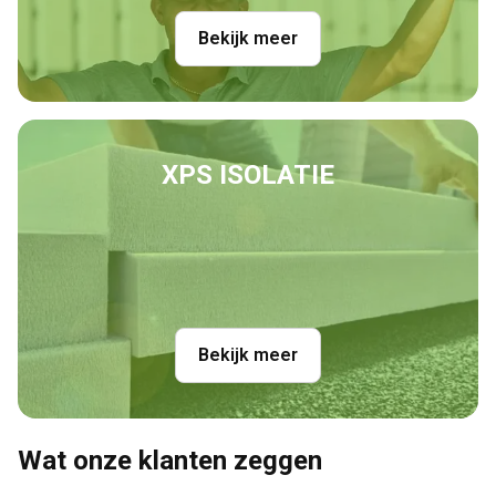
Bekijk meer
XPS ISOLATIE
Bekijk meer
Wat onze klanten zeggen