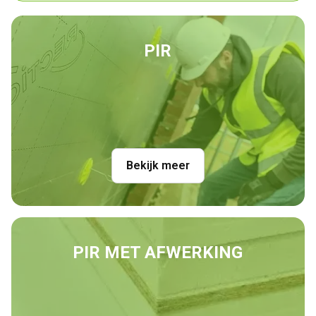
PIR
Bekijk meer
PIR
MET AFWERKING