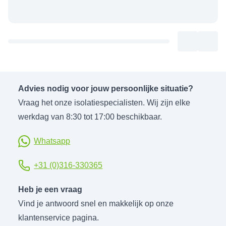
Advies nodig voor jouw persoonlijke situatie?
Vraag het onze isolatiespecialisten. Wij zijn elke
werkdag van 8:30 tot 17:00 beschikbaar.
Whatsapp
+31 (0)316-330365
Heb je een vraag
Vind je antwoord snel en makkelijk op onze
klantenservice pagina.