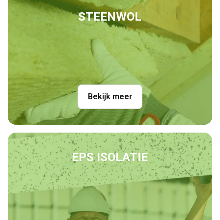
STEENWOL
Bekijk meer
EPS ISOLATIE