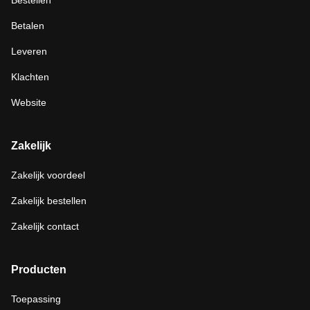
Bestellen
Betalen
Leveren
Klachten
Website
Zakelijk
Zakelijk voordeel
Zakelijk bestellen
Zakelijk contact
Producten
Toepassing