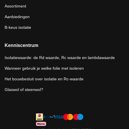
Assortiment
Aanbiedingen
B-keus isolatie
Kenniscentrum
Isolatiewaarde: de Rd waarde, Rc waarde en lambdawaarde
Wanneer gebruik je welke folie met isoleren
Het bouwbesluit over isolatie en Rc-waarde
Glaswol of steenwol?