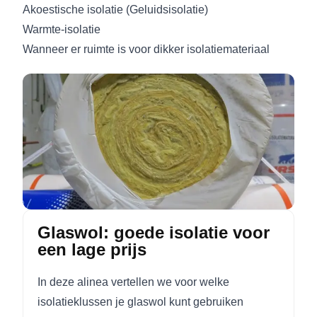
Akoestische isolatie (Geluidsisolatie)
Warmte-isolatie
Wanneer er ruimte is voor dikker isolatiemateriaal
Glaswol: goede isolatie voor
een lage prijs
In deze alinea vertellen we voor welke
isolatieklussen je glaswol kunt gebruiken