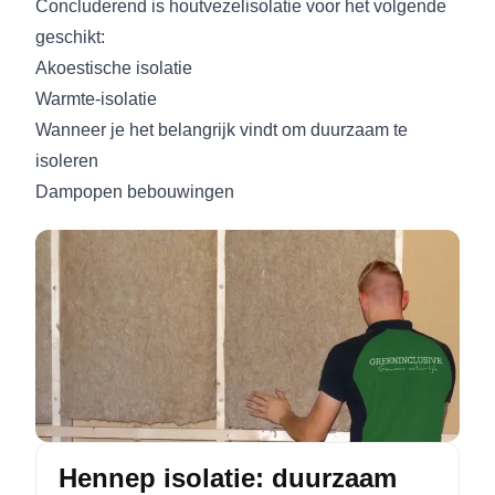
Concluderend is houtvezelisolatie voor het volgende
geschikt:
Akoestische isolatie
Warmte-isolatie
Wanneer je het belangrijk vindt om duurzaam te
isoleren
Dampopen bebouwingen
Hennep isolatie: duurzaam