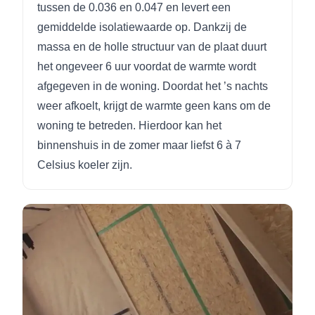
tussen de 0.036 en 0.047 en levert een
gemiddelde isolatiewaarde op. Dankzij de
massa en de holle structuur van de plaat duurt
het ongeveer 6 uur voordat de warmte wordt
afgegeven in de woning. Doordat het ’s nachts
weer afkoelt, krijgt de warmte geen kans om de
woning te betreden. Hierdoor kan het
binnenshuis in de zomer maar liefst 6 à 7
Celsius koeler zijn.