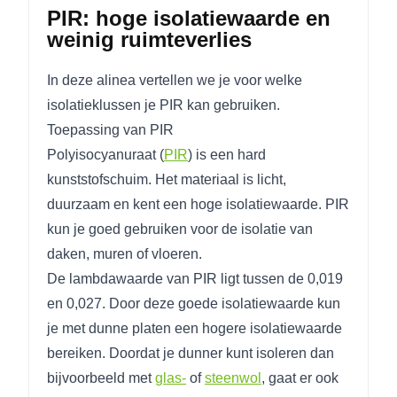
PIR: hoge isolatiewaarde en
weinig ruimteverlies
In deze alinea vertellen we je voor welke
isolatieklussen je PIR kan gebruiken.
Toepassing van PIR
Polyisocyanuraat (
PIR
) is een hard
kunststofschuim. Het materiaal is licht,
duurzaam en kent een hoge isolatiewaarde. PIR
kun je goed gebruiken voor de isolatie van
daken, muren of vloeren.
De lambdawaarde van PIR ligt tussen de 0,019
en 0,027. Door deze goede isolatiewaarde kun
je met dunne platen een hogere isolatiewaarde
bereiken. Doordat je dunner kunt isoleren dan
bijvoorbeeld met
glas-
of
steenwol
, gaat er ook