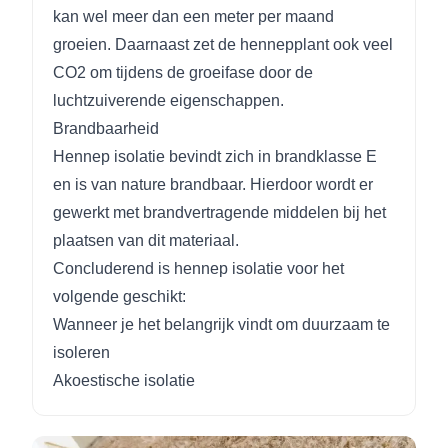
kan wel meer dan een meter per maand
groeien. Daarnaast zet de hennepplant ook veel
CO2 om tijdens de groeifase door de
luchtzuiverende eigenschappen.
Brandbaarheid
Hennep isolatie bevindt zich in brandklasse E
en is van nature brandbaar. Hierdoor wordt er
gewerkt met brandvertragende middelen bij het
plaatsen van dit materiaal.
Concluderend is hennep isolatie voor het
volgende geschikt:
Wanneer je het belangrijk vindt om duurzaam te
isoleren
Akoestische isolatie