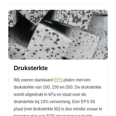
Druksterkte
Wij voeren standaard
EPS
platen met een
druksterkte van 100, 150 en 200. De druksterkte
wordt uitgedrukt in kPa en staat voor de
druksterkte bij 10% vervorming. Een EPS 60
plaat (met druksterkte 60) is dus minder zwaar te