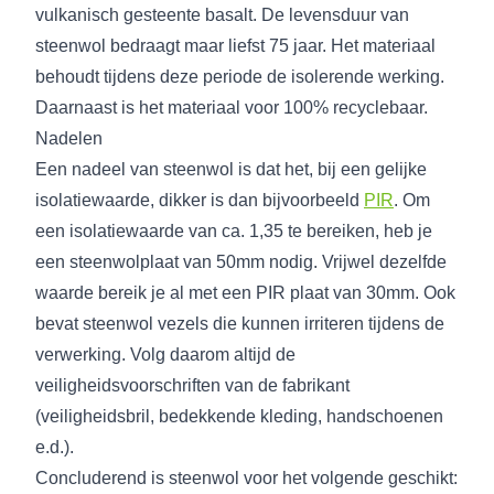
vulkanisch gesteente basalt. De levensduur van
steenwol bedraagt maar liefst 75 jaar. Het materiaal
behoudt tijdens deze periode de isolerende werking.
Daarnaast is het materiaal voor 100% recyclebaar.
Nadelen
Een nadeel van steenwol is dat het, bij een gelijke
isolatiewaarde, dikker is dan bijvoorbeeld
PIR
. Om
een isolatiewaarde van ca. 1,35 te bereiken, heb je
een steenwolplaat van 50mm nodig. Vrijwel dezelfde
waarde bereik je al met een PIR plaat van 30mm. Ook
bevat steenwol vezels die kunnen irriteren tijdens de
verwerking. Volg daarom altijd de
veiligheidsvoorschriften van de fabrikant
(veiligheidsbril, bedekkende kleding, handschoenen
e.d.).
Concluderend is steenwol voor het volgende geschikt: