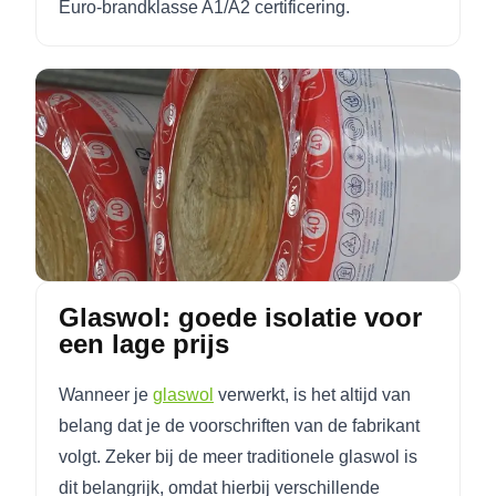
Euro-brandklasse A1/A2 certificering.
Glaswol: goede isolatie voor
een lage prijs
Wanneer je
glaswol
verwerkt, is het altijd van
belang dat je de voorschriften van de fabrikant
volgt. Zeker bij de meer traditionele glaswol is
dit belangrijk, omdat hierbij verschillende