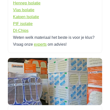
Hennep Isolatie
Vlas Isolatie
Katoen Isolatie
PIF isolatie
DI-Chips
Weten welk materiaal het beste is voor je klus?
Vraag onze
experts
om advies!