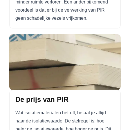
minder ruimte verloren. Een ander bijkomend
voordeel is dat er bij de verwerking van PIR
geen schadelijke vezels vrijkomen.
De prijs van PIR
Wat isolatiematerialen betreft, betaal je altijd
naar de isolatiewaarde. De stelregel is: hoe
beter de isolatiewaarde, hoe hoger de prijs. Dit