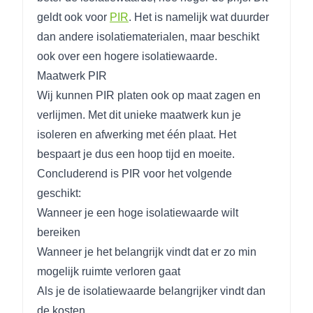
geldt ook voor
PIR
. Het is namelijk wat duurder
dan andere isolatiematerialen, maar beschikt
ook over een hogere isolatiewaarde.
Maatwerk PIR
Wij kunnen PIR platen ook op maat zagen en
verlijmen. Met dit unieke maatwerk kun je
isoleren en afwerking met één plaat. Het
bespaart je dus een hoop tijd en moeite.
Concluderend is PIR voor het volgende
geschikt:
Wanneer je een hoge isolatiewaarde wilt
bereiken
Wanneer je het belangrijk vindt dat er zo min
mogelijk ruimte verloren gaat
Als je de isolatiewaarde belangrijker vindt dan
de kosten