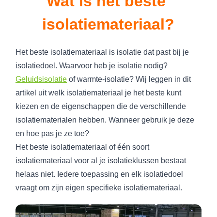
Wat is het beste 
isolatiemateriaal?
Het beste isolatiemateriaal is isolatie dat past bij je
isolatiedoel. Waarvoor heb je isolatie nodig?
Geluidsisolatie
of warmte-isolatie? Wij leggen in dit
artikel uit welk isolatiemateriaal je het beste kunt
kiezen en de eigenschappen die de verschillende
isolatiematerialen hebben. Wanneer gebruik je deze
en hoe pas je ze toe?
Het beste isolatiemateriaal of één soort
isolatiemateriaal voor al je isolatieklussen bestaat
helaas niet. Iedere toepassing en elk isolatiedoel
vraagt om zijn eigen specifieke isolatiemateriaal.