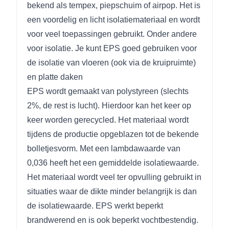
bekend als tempex, piepschuim of airpop. Het is
een voordelig en licht isolatiemateriaal en wordt
voor veel toepassingen gebruikt. Onder andere
voor isolatie. Je kunt EPS goed gebruiken voor
de isolatie van vloeren (ook via de kruipruimte)
en platte daken
EPS wordt gemaakt van polystyreen (slechts
2%, de rest is lucht). Hierdoor kan het keer op
keer worden gerecycled. Het materiaal wordt
tijdens de productie opgeblazen tot de bekende
bolletjesvorm. Met een lambdawaarde van
0,036 heeft het een gemiddelde isolatiewaarde.
Het materiaal wordt veel ter opvulling gebruikt in
situaties waar de dikte minder belangrijk is dan
de isolatiewaarde. EPS werkt beperkt
brandwerend en is ook beperkt vochtbestendig.