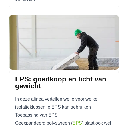
EPS: goedkoop en licht van
gewicht
In deze alinea vertellen we je voor welke
isolatieklussen je EPS kan gebruiken
Toepassing van EPS
Geëxpandeerd polystyreen (
EPS
) staat ook wel