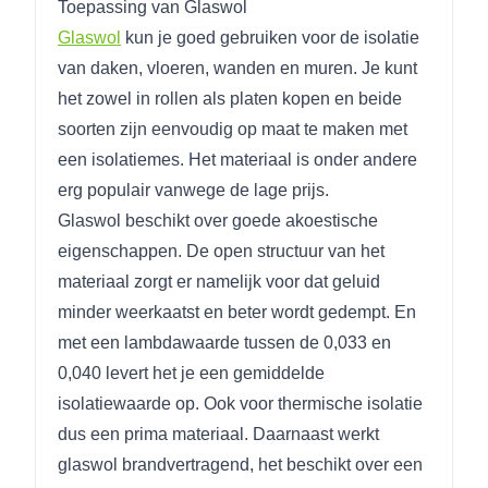
Toepassing van Glaswol
Glaswol
kun je goed gebruiken voor de isolatie
van daken, vloeren, wanden en muren. Je kunt
het zowel in rollen als platen kopen en beide
soorten zijn eenvoudig op maat te maken met
een isolatiemes. Het materiaal is onder andere
erg populair vanwege de lage prijs.
Glaswol beschikt over goede akoestische
eigenschappen. De open structuur van het
materiaal zorgt er namelijk voor dat geluid
minder weerkaatst en beter wordt gedempt. En
met een lambdawaarde tussen de 0,033 en
0,040 levert het je een gemiddelde
isolatiewaarde op. Ook voor thermische isolatie
dus een prima materiaal. Daarnaast werkt
glaswol brandvertragend, het beschikt over een