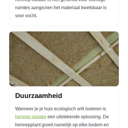
ruimtes aangezien het materiaal kwetsbaar is
voor vocht.
Duurzaamheid
Wanneer je je huis ecologisch wilt isoleren is
hennep isolatie
een uitstekende oplossing. De
hennepplant groeit namelijk op elke bodem en