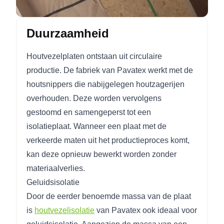
Duurzaamheid
Houtvezelplaten ontstaan uit circulaire
productie. De fabriek van Pavatex werkt met de
houtsnippers die nabijgelegen houtzagerijen
overhouden. Deze worden vervolgens
gestoomd en samengeperst tot een
isolatieplaat. Wanneer een plaat met de
verkeerde maten uit het productieproces komt,
kan deze opnieuw bewerkt worden zonder
materiaalverlies.
Geluidsisolatie
Door de eerder benoemde massa van de plaat
is
houtvezelisolatie
van Pavatex ook ideaal voor