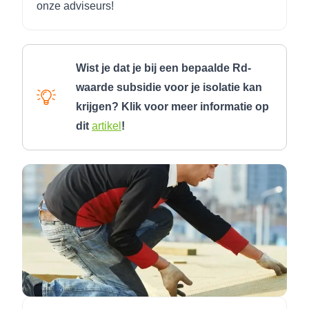
onze adviseurs!
Wist je dat je bij een bepaalde Rd-
waarde subsidie voor je isolatie kan
krijgen? Klik voor meer informatie op
dit
artikel
!