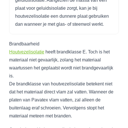
geluidsisolatie. Aangezien de massa van een
plaat voor geluidsisolatie zorgt, kan je bij
houtvezelisolatie een dunnere plaat gebruiken
dan wanneer je met glas- of steenwol werkt.
Brandbaarheid
Houtvezelisolatie
heeft brandklasse E. Toch is het
materiaal niet gevaarlijk, zolang het materiaal
waartussen het geplaatst wordt niet brandgevaarlijk
is.
De brandklasse van houtvezelisolatie betekent niet
dat het materiaal direct vlam zal vatten. Wanneer de
platen van Pavatex vlam vatten, zal alleen de
buitenlaag eraf schroeien. Vervolgens stopt het
materiaal meteen met branden.