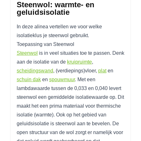
Steenwol: warmte- en
geluidsisolatie
In deze alinea vertellen we voor welke
isolatieklus je steenwol gebruikt.
Toepassing van Steenwol
Steenwol
is in veel situaties toe te passen. Denk
aan de isolatie van de
kruipruimte
,
scheidingswand
, (verdiepings)vloer,
plat
en
schuin dak
en
spouwmuur
. Met een
lambdawaarde tussen de 0,033 en 0,040 levert
steenwol een gemiddelde isolatiewaarde op. Dit
maakt het een prima materiaal voor thermische
isolatie (warmte). Ook op het gebied van
geluidsisolatie is steenwol aan te bevelen. De
open structuur van de wol zorgt er namelijk voor