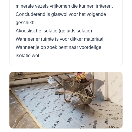
minerale vezels vrijkomen die kunnen irriteren.
Concluderend is glaswol voor het volgende
geschikt:
Akoestische isolatie (geluidsisolatie)
Wanneer er ruimte is voor dikker materiaal
Wanneer je op zoek bent naar voordelige
isolatie wol