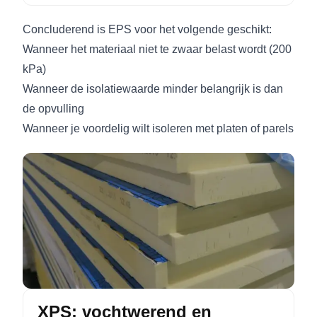
Concluderend is EPS voor het volgende geschikt:
Wanneer het materiaal niet te zwaar belast wordt (200
kPa)
Wanneer de isolatiewaarde minder belangrijk is dan
de opvulling
Wanneer je voordelig wilt isoleren met platen of parels
XPS: vochtwerend en