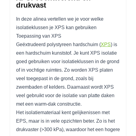
drukvast
In deze alinea vertellen we je voor welke
isolatieklussen je XPS kan gebruiken
Toepassing van XPS
Geëxtrudeerd polystyreen hardschuim (
XPS
) is
een hardschuim kunststof. Je kunt XPS isolatie
goed gebruiken voor isolatieklussen in de grond
of in vochtige ruimtes. Zo worden XPS platen
veel toegepast in de grond, zoals bij
zwembaden of kelders. Daarnaast wordt XPS
veel gebruikt voor de isolatie van platte daken
met een warm-dak constructie.
Het isolatiemateriaal kent gelijkenissen met
EPS, maar is in vele opzichten beter. Zo is het
drukvaster (>300 kPa), waardoor het een hogere