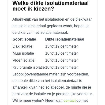
Welke dikte isolatiemateriaal
moet ik kiezen?
Afhankelijk van het isolatiedoel en de plek waar
het isolatiemateriaal geplaatst wordt, bepaal je
de dikte van het isolatiemateriaal.
Soort isolatie
Dikte isolatiemateriaal
Dak isolatie
15 tot 19 centimeter
Muur isolatie
10 tot 15 centimeter
Vloer isolatie
10 tot 15 centimeter
Kruipruimte isolatie
10 tot 19 centimeter
Let op: bovenstaande maten zijn voorbeelden,
de ideale dikte van het isolatiemateriaal is
afhankelijk van het isolatiedoel, de ruimte die je
hebt voor de isolatie en je persoonlijke voorkeur.
Wil je meer weten? Neem dan
contact
op met