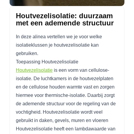
Houtvezelisolatie: duurzaam
met een ademende structuur
In deze alinea vertellen we je voor welke
isolatieklussen je houtvezelisolatie kan
gebruiken.
Toepassing Houtvezelisolatie
Houtvezelisolatie
is een vorm van cellulose-
isolatie. De luchtkamers in de houtvezelplaten
en de cellulose houden warmte vast en zorgen
hiermee voor thermische-isolatie. Daarbij zorgt
de ademende structuur voor de regeling van de
vochtigheid. Houtvezelisolatie wordt veel
gebruikt in daken, gevels, muren en vloeren
Houtvezelisolatie heeft een lambdawaarde van