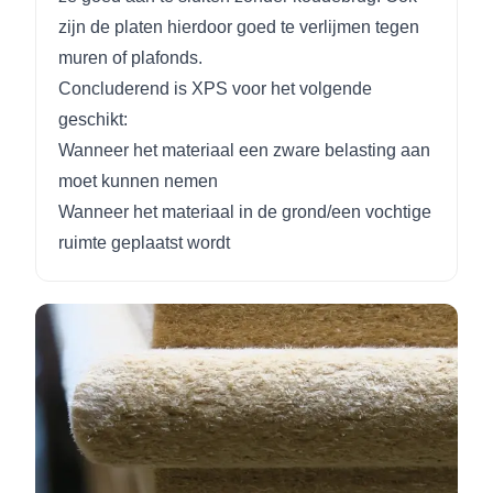
zijn de platen hierdoor goed te verlijmen tegen
muren of plafonds.
Concluderend is XPS voor het volgende
geschikt:
Wanneer het materiaal een zware belasting aan
moet kunnen nemen
Wanneer het materiaal in de grond/een vochtige
ruimte geplaatst wordt