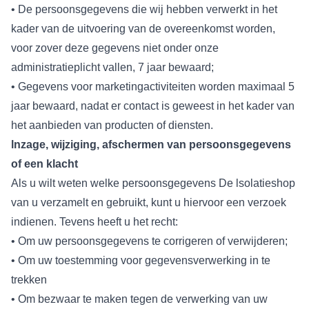
• De persoonsgegevens die wij hebben verwerkt in het
kader van de uitvoering van de overeenkomst worden,
voor zover deze gegevens niet onder onze
administratieplicht vallen, 7 jaar bewaard;
• Gegevens voor marketingactiviteiten worden maximaal 5
jaar bewaard, nadat er contact is geweest in het kader van
het aanbieden van producten of diensten.
lnzage, wijziging, afschermen van persoonsgegevens
of een klacht
Als u wilt weten welke persoonsgegevens De lsolatieshop
van u verzamelt en gebruikt, kunt u hiervoor een verzoek
indienen. Tevens heeft u het recht:
• Om uw persoonsgegevens te corrigeren of verwijderen;
• Om uw toestemming voor gegevensverwerking in te
trekken
• Om bezwaar te maken tegen de verwerking van uw