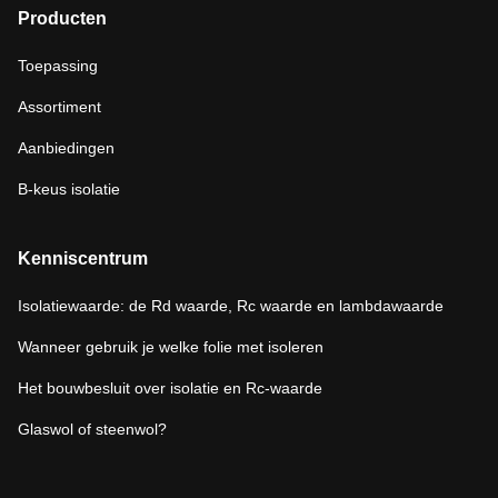
Producten
Toepassing
Assortiment
Aanbiedingen
B-keus isolatie
Kenniscentrum
Isolatiewaarde: de Rd waarde, Rc waarde en lambdawaarde
Wanneer gebruik je welke folie met isoleren
Het bouwbesluit over isolatie en Rc-waarde
Glaswol of steenwol?