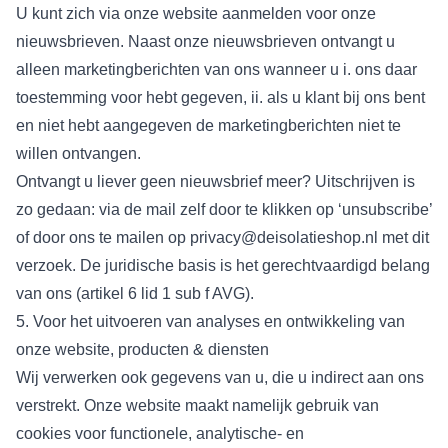
U kunt zich via onze website aanmelden voor onze
nieuwsbrieven. Naast onze nieuwsbrieven ontvangt u
alleen marketingberichten van ons wanneer u i. ons daar
toestemming voor hebt gegeven, ii. als u klant bij ons bent
en niet hebt aangegeven de marketingberichten niet te
willen ontvangen.
Ontvangt u liever geen nieuwsbrief meer? Uitschrijven is
zo gedaan: via de mail zelf door te klikken op ‘unsubscribe’
of door ons te mailen op privacy@deisolatieshop.nl met dit
verzoek. De juridische basis is het gerechtvaardigd belang
van ons (artikel 6 lid 1 sub f AVG).
5. Voor het uitvoeren van analyses en ontwikkeling van
onze website, producten & diensten
Wij verwerken ook gegevens van u, die u indirect aan ons
verstrekt. Onze website maakt namelijk gebruik van
cookies voor functionele, analytische- en