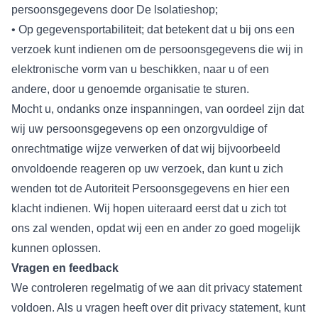
persoonsgegevens door De lsolatieshop;
• Op gegevensportabiliteit; dat betekent dat u bij ons een
verzoek kunt indienen om de persoonsgegevens die wij in
elektronische vorm van u beschikken, naar u of een
andere, door u genoemde organisatie te sturen.
Mocht u, ondanks onze inspanningen, van oordeel zijn dat
wij uw persoonsgegevens op een onzorgvuldige of
onrechtmatige wijze verwerken of dat wij bijvoorbeeld
onvoldoende reageren op uw verzoek, dan kunt u zich
wenden tot de Autoriteit Persoonsgegevens en hier een
klacht indienen. Wij hopen uiteraard eerst dat u zich tot
ons zal wenden, opdat wij een en ander zo goed mogelijk
kunnen oplossen.
Vragen en feedback
We controleren regelmatig of we aan dit privacy statement
voldoen. Als u vragen heeft over dit privacy statement, kunt