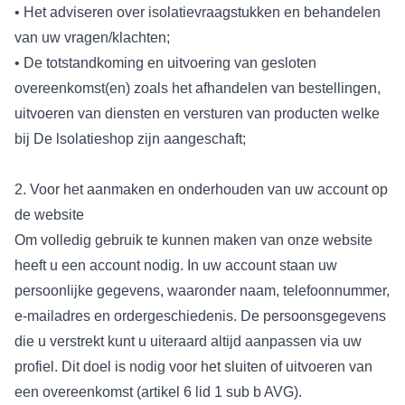
• Het adviseren over isolatievraagstukken en behandelen
van uw vragen/klachten;
• De totstandkoming en uitvoering van gesloten
overeenkomst(en) zoals het afhandelen van bestellingen,
uitvoeren van diensten en versturen van producten welke
bij De lsolatieshop zijn aangeschaft;
2. Voor het aanmaken en onderhouden van uw account op
de website
Om volledig gebruik te kunnen maken van onze website
heeft u een account nodig. In uw account staan uw
persoonlijke gegevens, waaronder naam, telefoonnummer,
e-mailadres en ordergeschiedenis. De persoonsgegevens
die u verstrekt kunt u uiteraard altijd aanpassen via uw
profiel. Dit doel is nodig voor het sluiten of uitvoeren van
een overeenkomst (artikel 6 lid 1 sub b AVG).