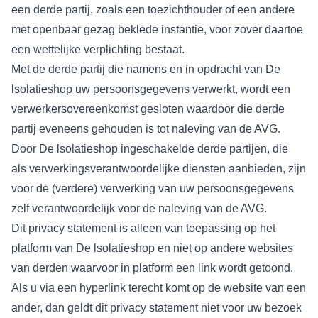
een derde partij, zoals een toezichthouder of een andere
met openbaar gezag beklede instantie, voor zover daartoe
een wettelijke verplichting bestaat.
Met de derde partij die namens en in opdracht van De
lsolatieshop uw persoonsgegevens verwerkt, wordt een
verwerkersovereenkomst gesloten waardoor die derde
partij eveneens gehouden is tot naleving van de AVG.
Door De lsolatieshop ingeschakelde derde partijen, die
als verwerkingsverantwoordelijke diensten aanbieden, zijn
voor de (verdere) verwerking van uw persoonsgegevens
zelf verantwoordelijk voor de naleving van de AVG.
Dit privacy statement is alleen van toepassing op het
platform van De lsolatieshop en niet op andere websites
van derden waarvoor in platform een link wordt getoond.
Als u via een hyperlink terecht komt op de website van een
ander, dan geldt dit privacy statement niet voor uw bezoek