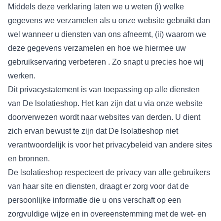
Middels deze verklaring laten we u weten (i) welke
gegevens we verzamelen als u onze website gebruikt dan
wel wanneer u diensten van ons afneemt, (ii) waarom we
deze gegevens verzamelen en hoe we hiermee uw
gebruikservaring verbeteren . Zo snapt u precies hoe wij
werken.
Dit privacystatement is van toepassing op alle diensten
van De lsolatieshop. Het kan zijn dat u via onze website
doorverwezen wordt naar websites van derden. U dient
zich ervan bewust te zijn dat De lsolatieshop niet
verantwoordelijk is voor het privacybeleid van andere sites
en bronnen.
De lsolatieshop respecteert de privacy van alle gebruikers
van haar site en diensten, draagt er zorg voor dat de
persoonlijke informatie die u ons verschaft op een
zorgvuldige wijze en in overeenstemming met de wet- en