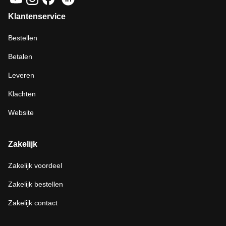
Klantenservice
Bestellen
Betalen
Leveren
Klachten
Website
Zakelijk
Zakelijk voordeel
Zakelijk bestellen
Zakelijk contact