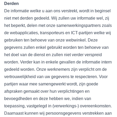
Derden
De informatie welke u aan ons verstrekt, wordt in beginsel
niet met derden gedeeld. Wij zullen uw informatie wel, zij
het beperkt, delen met onze samenwerkingspartners zoals
de webapplicaties, transporteurs en ICT-partijen welke wij
gebruiken ten behoeve van onze webwinkel. Deze
gegevens zullen enkel gebruikt worden ten behoeve van
het doel van de dienst en zullen niet verder verspreid
worden. Verder kan in enkele gevallen de informatie intern
gedeeld worden. Onze werknemers zijn verplicht om de
vertrouwelijkheid van uw gegevens te respecteren. Voor
partijen waar mee samengewerkt wordt, zijn goede
afspraken gemaakt over hun verplichtingen en
bevoegdheden en deze hebben we, indien van
toepassing, vastgelegd in (verwerkings-) overeenkomsten.
Daarnaast kunnen wij persoonsgegevens verstrekken aan