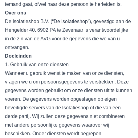
iemand gaat, ofwel naar deze persoon te herleiden is.
Over ons
De Isolatieshop B.V. (“De Isolatieshop”), gevestigd aan de
Hengelder 40, 6902 PA te Zevenaar is verantwoordelijke
in de zin van de AVG voor de gegevens die we van u
ontvangen.
Doeleinden
1. Gebruik van onze diensten
Wanneer u gebruik wenst te maken van onze diensten,
vragen we u om persoonsgegevens te verstrekken. Deze
gegevens worden gebruikt om onze diensten uit te kunnen
voeren. De gegevens worden opgeslagen op eigen
beveiligde servers van de lsolatieshop of die van een
derde partij. Wij zullen deze gegevens niet combineren
met andere persoonlijke gegevens waarover wij
beschikken. Onder diensten wordt begrepen;