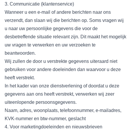
3. Communicatie (klantenservice)
Wanneer u een e-mail of andere berichten naar ons
verzendt, dan slaan wij die berichten op. Soms vragen wij
u naar uw persoonlijke gegevens die voor de
desbetreffende situatie relevant zijn. Dit maakt het mogelijk
uw vragen te verwerken en uw verzoeken te
beantwoorden.
Wij zullen de door u verstrekte gegevens uiteraard niet
gebruiken voor andere doeleinden dan waarvoor u deze
heeft verstrekt.
In het kader van onze dienstverlening of doordat u deze
gegevens aan ons heeft verstrekt, verwerken wij zeer
uiteenlopende persoonsgegevens.
Naam, adres, woonplaats, telefoonnummer, e-mailadres,
KVK-nummer en btw-nummer, geslacht
4. Voor marketingdoeleinden en nieuwsbrieven