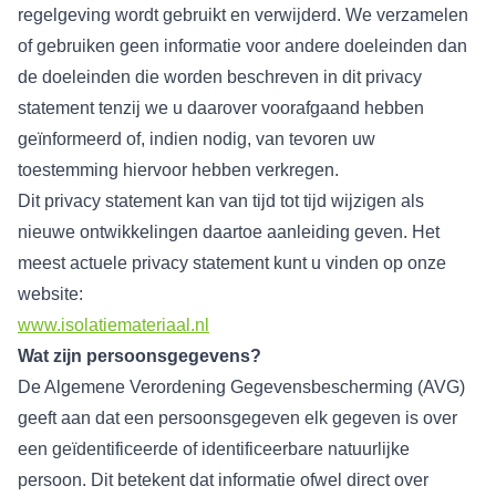
regelgeving wordt gebruikt en verwijderd. We verzamelen
of gebruiken geen informatie voor andere doeleinden dan
de doeleinden die worden beschreven in dit privacy
statement tenzij we u daarover voorafgaand hebben
geïnformeerd of, indien nodig, van tevoren uw
toestemming hiervoor hebben verkregen.
Dit privacy statement kan van tijd tot tijd wijzigen als
nieuwe ontwikkelingen daartoe aanleiding geven. Het
meest actuele privacy statement kunt u vinden op onze
website:
www.isolatiemateriaal.nl
Wat zijn persoonsgegevens?
De Algemene Verordening Gegevensbescherming (AVG)
geeft aan dat een persoonsgegeven elk gegeven is over
een geïdentificeerde of identificeerbare natuurlijke
persoon. Dit betekent dat informatie ofwel direct over