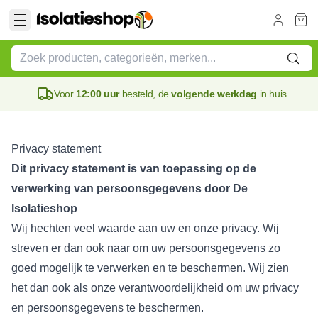
Voor
12:00 uur
besteld, de
volgende werkdag
in huis
Privacy statement
Dit privacy statement is van toepassing op de
verwerking van persoonsgegevens door De
lsolatieshop
Wij hechten veel waarde aan uw en onze privacy. Wij
streven er dan ook naar om uw persoonsgegevens zo
goed mogelijk te verwerken en te beschermen. Wij zien
het dan ook als onze verantwoordelijkheid om uw privacy
en persoonsgegevens te beschermen.