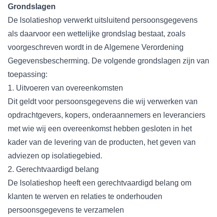
Grondslagen
De lsolatieshop verwerkt uitsluitend persoonsgegevens
als daarvoor een wettelijke grondslag bestaat, zoals
voorgeschreven wordt in de Algemene Verordening
Gegevensbescherming. De volgende grondslagen zijn van
toepassing:
1. Uitvoeren van overeenkomsten
Dit geldt voor persoonsgegevens die wij verwerken van
opdrachtgevers, kopers, onderaannemers en leveranciers
met wie wij een overeenkomst hebben gesloten in het
kader van de levering van de producten, het geven van
adviezen op isolatiegebied.
2. Gerechtvaardigd belang
De lsolatieshop heeft een gerechtvaardigd belang om
klanten te werven en relaties te onderhouden
persoonsgegevens te verzamelen