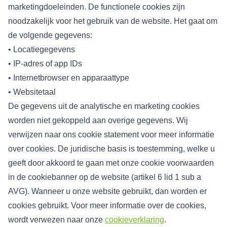
marketingdoeleinden. De functionele cookies zijn
noodzakelijk voor het gebruik van de website. Het gaat om
de volgende gegevens:
• Locatiegegevens
• IP-adres of app IDs
• Internetbrowser en apparaattype
• Websitetaal
De gegevens uit de analytische en marketing cookies
worden niet gekoppeld aan overige gegevens. Wij
verwijzen naar ons cookie statement voor meer informatie
over cookies. De juridische basis is toestemming, welke u
geeft door akkoord te gaan met onze cookie voorwaarden
in de cookiebanner op de website (artikel 6 lid 1 sub a
AVG). Wanneer u onze website gebruikt, dan worden er
cookies gebruikt. Voor meer informatie over de cookies,
wordt verwezen naar onze
cookieverklaring
.