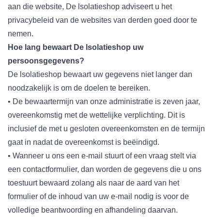
aan die website, De lsolatieshop adviseert u het
privacybeleid van de websites van derden goed door te
nemen.
Hoe lang bewaart De lsolatieshop uw
persoonsgegevens?
De lsolatieshop bewaart uw gegevens niet langer dan
noodzakelijk is om de doelen te bereiken.
• De bewaartermijn van onze administratie is zeven jaar,
overeenkomstig met de wettelijke verplichting. Dit is
inclusief de met u gesloten overeenkomsten en de termijn
gaat in nadat de overeenkomst is beëindigd.
• Wanneer u ons een e-mail stuurt of een vraag stelt via
een contactformulier, dan worden de gegevens die u ons
toestuurt bewaard zolang als naar de aard van het
formulier of de inhoud van uw e-mail nodig is voor de
volledige beantwoording en afhandeling daarvan.