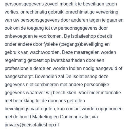
persoonsgegevens zoveel mogelijk te beveiligen tegen
verlies, onrechtmatig gebruik, onrechtmatige verwerking
van uw persoonsgegevens door anderen tegen te gaan en
ook om de toegang tot uw persoonsgegevens door
onbevoegden te voorkomen. De lsolatieshop doet dit
onder andere door fysieke (toegangs)beveiliging en
gebruik van wachtwoorden. Deze maatregelen worden
regelmatig getoetst op kwetsbaarheden door een
professionele derde en worden indien nodig aangevuld of
aangescherpt. Bovendien zal De lsolatieshop deze
gegevens niet combineren met andere persoonlijke
gegevens waarover wij beschikken. Voor meer informatie
met betrekking tot de door ons getroffen
beveiligingsmaatregelen, kan contact worden opgenomen
met de hoofd Marketing en Communicatie, via
privacy@deisolatieshop.nI