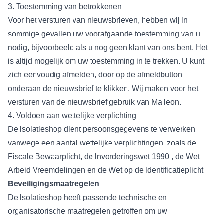
3. Toestemming van betrokkenen
Voor het versturen van nieuwsbrieven, hebben wij in
sommige gevallen uw voorafgaande toestemming van u
nodig, bijvoorbeeld als u nog geen klant van ons bent. Het
is altijd mogelijk om uw toestemming in te trekken. U kunt
zich eenvoudig afmelden, door op de afmeldbutton
onderaan de nieuwsbrief te klikken. Wij maken voor het
versturen van de nieuwsbrief gebruik van Maileon.
4. Voldoen aan wettelijke verplichting
De lsolatieshop dient persoonsgegevens te verwerken
vanwege een aantal wettelijke verplichtingen, zoals de
Fiscale Bewaarplicht, de lnvorderingswet 1990 , de Wet
Arbeid Vreemdelingen en de Wet op de ldentificatieplicht
Beveiligingsmaatregelen
De lsolatieshop heeft passende technische en
organisatorische maatregelen getroffen om uw