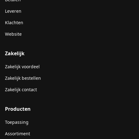
Leveren
Klachten
Website
Zakelijk
Zakelijk voordeel
Zakelijk bestellen
Zakelijk contact
Producten
Toepassing
Assortiment