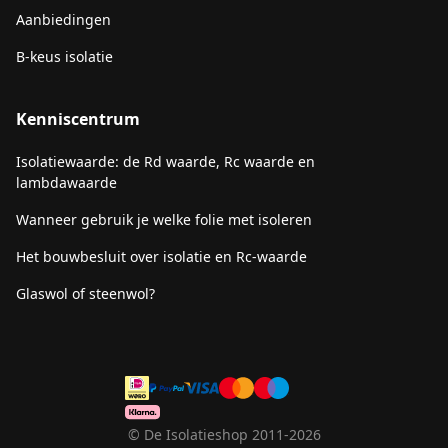
Aanbiedingen
B-keus isolatie
Kenniscentrum
Isolatiewaarde: de Rd waarde, Rc waarde en
lambdawaarde
Wanneer gebruik je welke folie met isoleren
Het bouwbesluit over isolatie en Rc-waarde
Glaswol of steenwol?
© De Isolatieshop 2011-2026