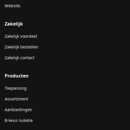
Website
Zakelijk
Zakelijk voordeel
Zakelijk bestellen
Zakelijk contact
Producten
Toepassing
Assortiment
Aanbiedingen
B-keus isolatie