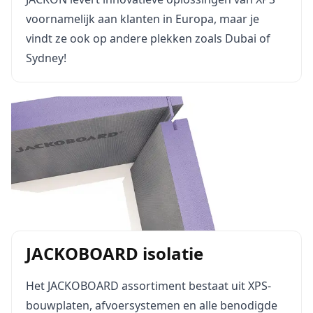
voornamelijk aan klanten in Europa, maar je
vindt ze ook op andere plekken zoals Dubai of
Sydney!
JACKOBOARD isolatie
Het JACKOBOARD assortiment bestaat uit XPS-
bouwplaten, afvoersystemen en alle benodigde