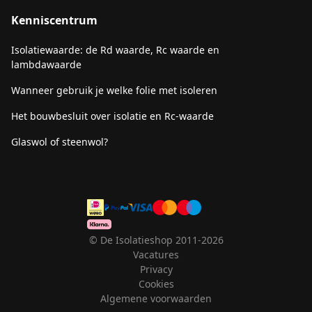
Kenniscentrum
Isolatiewaarde: de Rd waarde, Rc waarde en
lambdawaarde
Wanneer gebruik je welke folie met isoleren
Het bouwbesluit over isolatie en Rc-waarde
Glaswol of steenwol?
© De Isolatieshop 2011-2026
Vacatures
Privacy
Cookies
Algemene voorwaarden