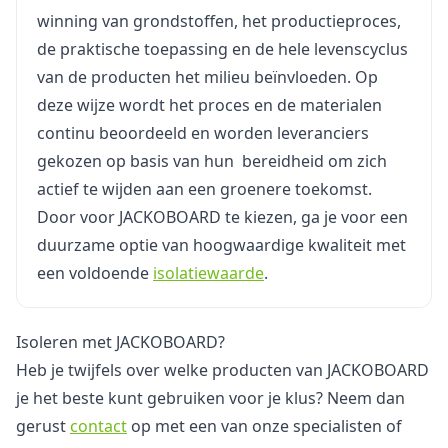
winning van grondstoffen, het productieproces,
de praktische toepassing en de hele levenscyclus
van de producten het milieu beïnvloeden. Op
deze wijze wordt het proces en de materialen
continu beoordeeld en worden leveranciers
gekozen op basis van hun bereidheid om zich
actief te wijden aan een groenere toekomst.
Door voor JACKOBOARD te kiezen, ga je voor een
duurzame optie van hoogwaardige kwaliteit met
een voldoende
isolatiewaarde
.
Isoleren met JACKOBOARD?
Heb je twijfels over welke producten van JACKOBOARD
je het beste kunt gebruiken voor je klus? Neem dan
gerust
contact
op met een van onze specialisten of