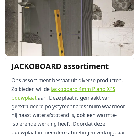
JACKOBOARD assortiment
Ons assortiment bestaat uit diverse producten.
Zo bieden wij de
Jackoboard 4mm Plano XPS
bouwplaat
aan. Deze plaat is gemaakt van
geëxtrudeerd polystyreenhardschuim waardoor
hij naast waterafstotend is, ook een warmte-
isolerende werking heeft. Doordat deze
bouwplaat in meerdere afmetingen verkrijgbaar