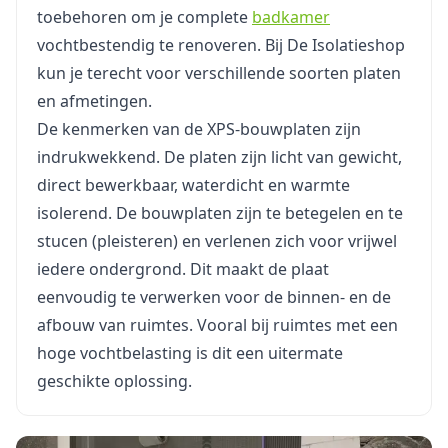
toebehoren om je complete
badkamer
vochtbestendig te renoveren. Bij De Isolatieshop
kun je terecht voor verschillende soorten platen
en afmetingen.
De kenmerken van de XPS-bouwplaten zijn
indrukwekkend. De platen zijn licht van gewicht,
direct bewerkbaar, waterdicht en warmte
isolerend. De bouwplaten zijn te betegelen en te
stucen (pleisteren) en verlenen zich voor vrijwel
iedere ondergrond. Dit maakt de plaat
eenvoudig te verwerken voor de binnen- en de
afbouw van ruimtes. Vooral bij ruimtes met een
hoge vochtbelasting is dit een uitermate
geschikte oplossing.