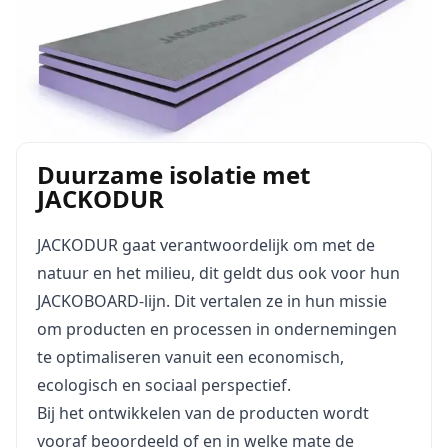
Duurzame isolatie met
JACKODUR
JACKODUR gaat verantwoordelijk om met de
natuur en het milieu, dit geldt dus ook voor hun
JACKOBOARD-lijn. Dit vertalen ze in hun missie
om producten en processen in ondernemingen
te optimaliseren vanuit een economisch,
ecologisch en sociaal perspectief.
Bij het ontwikkelen van de producten wordt
vooraf beoordeeld of en in welke mate de