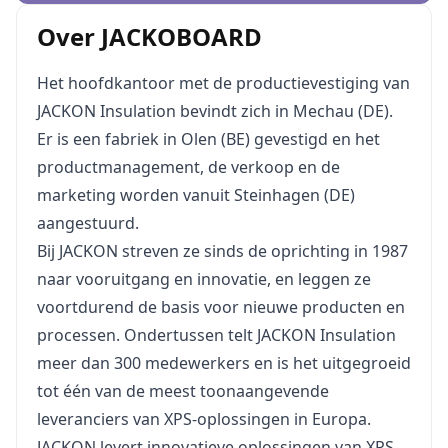
Over JACKOBOARD
Het hoofdkantoor met de productievestiging van
JACKON Insulation bevindt zich in Mechau (DE).
Er is een fabriek in Olen (BE) gevestigd en het
productmanagement, de verkoop en de
marketing worden vanuit Steinhagen (DE)
aangestuurd.
Bij JACKON streven ze sinds de oprichting in 1987
naar vooruitgang en innovatie, en leggen ze
voortdurend de basis voor nieuwe producten en
processen. Ondertussen telt JACKON Insulation
meer dan 300 medewerkers en is het uitgegroeid
tot één van de meest toonaangevende
leveranciers van XPS-oplossingen in Europa.
JACKON levert innovatieve oplossingen van XPS