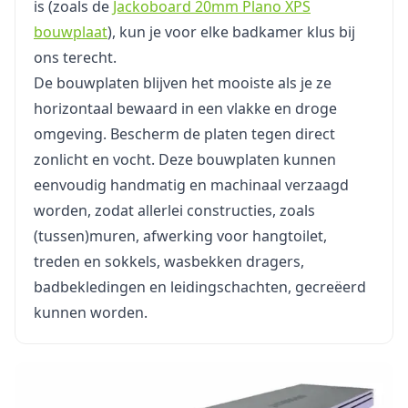
is (zoals de
Jackoboard 20mm Plano XPS
bouwplaat
), kun je voor elke badkamer klus bij
ons terecht.
De bouwplaten blijven het mooiste als je ze
horizontaal bewaard in een vlakke en droge
omgeving. Bescherm de platen tegen direct
zonlicht en vocht. Deze bouwplaten kunnen
eenvoudig handmatig en machinaal verzaagd
worden, zodat allerlei constructies, zoals
(tussen)muren, afwerking voor hangtoilet,
treden en sokkels, wasbekken dragers,
badbekledingen en leidingschachten, gecreëerd
kunnen worden.