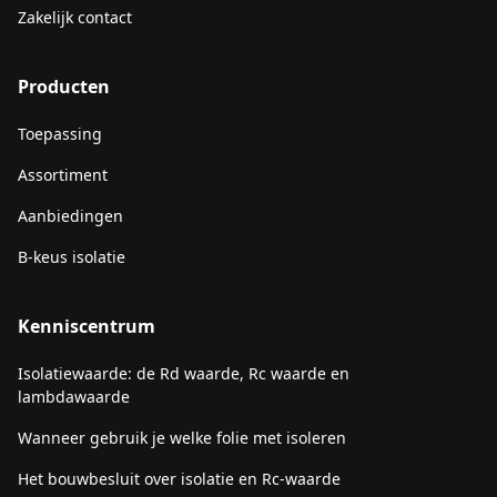
Zakelijk contact
Producten
Toepassing
Assortiment
Aanbiedingen
B-keus isolatie
Kenniscentrum
Isolatiewaarde: de Rd waarde, Rc waarde en
lambdawaarde
Wanneer gebruik je welke folie met isoleren
Het bouwbesluit over isolatie en Rc-waarde