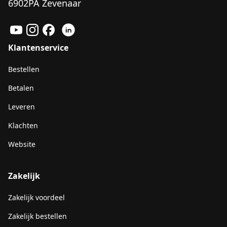
6902PA Zevenaar
Klantenservice
Bestellen
Betalen
Leveren
Klachten
Website
Zakelijk
Zakelijk voordeel
Zakelijk bestellen