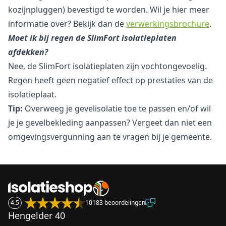
kozijnpluggen) bevestigd te worden. Wil je hier meer
informatie over? Bekijk dan de
verwerkingsbrochure
.
Moet ik bij regen de SlimFort isolatieplaten
afdekken?
Nee, de SlimFort isolatieplaten zijn vochtongevoelig.
Regen heeft geen negatief effect op prestaties van de
isolatieplaat.
Tip:
Overweeg je gevelisolatie toe te passen en/of wil
je je gevelbekleding aanpassen? Vergeet dan niet een
omgevingsvergunning aan te vragen bij je gemeente.
4.5
10183 beoordelingen
Hengelder 40