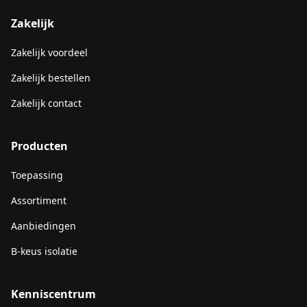
Zakelijk
Zakelijk voordeel
Zakelijk bestellen
Zakelijk contact
Producten
Toepassing
Assortiment
Aanbiedingen
B-keus isolatie
Kenniscentrum