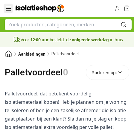
Voor
12:00 uur
besteld, de
volgende werkdag
in huis
Palletvoordeel
Aanbiedingen
Sorteren op:
Palletvoordeel
0
Sorteren op:
Palletvoordeel; dat betekent voordelig
isolatiemateriaal kopen! Heb je plannen om je woning
te isoleren of ben je een zakelijke afnemer die isolatie
gaat plaatsen bij een klant? Sla dan nu je slag en koop
isolatiemateriaal extra voordelig per volle pallet!