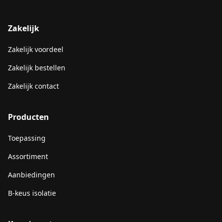
Zakelijk
Zakelijk voordeel
Zakelijk bestellen
Zakelijk contact
Producten
Toepassing
Assortiment
Aanbiedingen
B-keus isolatie