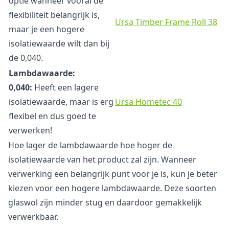
optie wanneer vooral de
flexibiliteit belangrijk is,
Ursa Timber Frame Roll 38
maar je een hogere
isolatiewaarde wilt dan bij
de 0,040.
Lambdawaarde:
0,040:
Heeft een lagere
isolatiewaarde, maar is erg
Ursa Hometec 40
flexibel en dus goed te
verwerken!
Hoe lager de lambdawaarde hoe hoger de
isolatiewaarde van het product zal zijn. Wanneer
verwerking een belangrijk punt voor je is, kun je beter
kiezen voor een hogere lambdawaarde. Deze soorten
glaswol zijn minder stug en daardoor gemakkelijk
verwerkbaar.