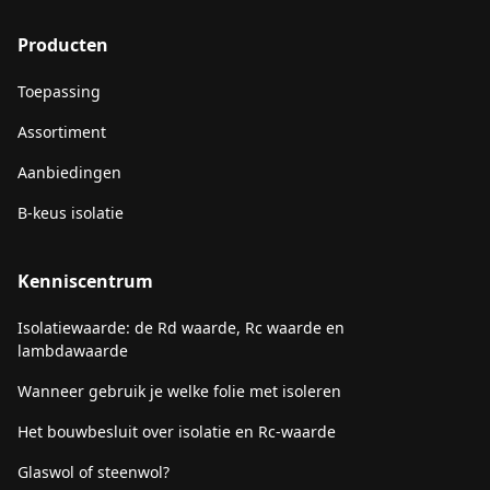
Producten
Toepassing
Assortiment
Aanbiedingen
B-keus isolatie
Kenniscentrum
Isolatiewaarde: de Rd waarde, Rc waarde en
lambdawaarde
Wanneer gebruik je welke folie met isoleren
Het bouwbesluit over isolatie en Rc-waarde
Glaswol of steenwol?