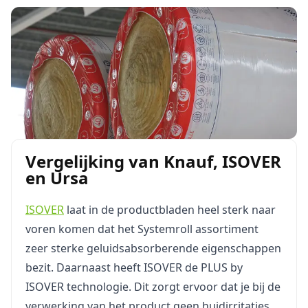
Vergelijking van Knauf, ISOVER
en Ursa
ISOVER
laat in de productbladen heel sterk naar
voren komen dat het Systemroll assortiment
zeer sterke geluidsabsorberende eigenschappen
bezit. Daarnaast heeft ISOVER de PLUS by
ISOVER technologie. Dit zorgt ervoor dat je bij de
verwerking van het product geen huidirritaties