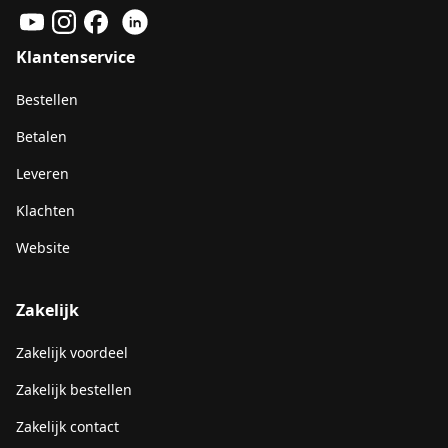
Klantenservice
Bestellen
Betalen
Leveren
Klachten
Website
Zakelijk
Zakelijk voordeel
Zakelijk bestellen
Zakelijk contact