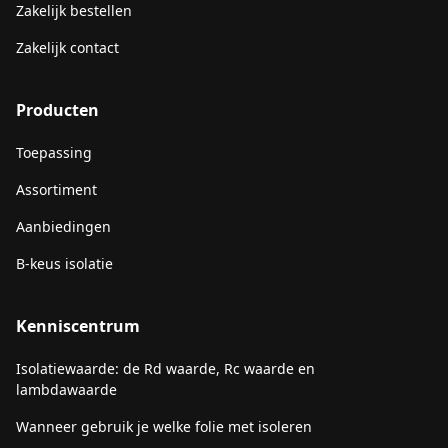
Zakelijk bestellen
Zakelijk contact
Producten
Toepassing
Assortiment
Aanbiedingen
B-keus isolatie
Kenniscentrum
Isolatiewaarde: de Rd waarde, Rc waarde en
lambdawaarde
Wanneer gebruik je welke folie met isoleren