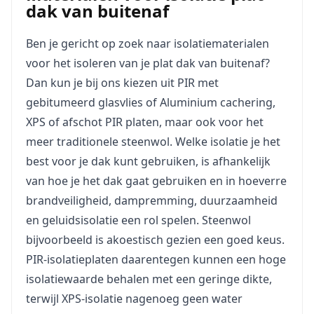
dak van buitenaf
Ben je gericht op zoek naar isolatiematerialen
voor het isoleren van je plat dak van buitenaf?
Dan kun je bij ons kiezen uit PIR met
gebitumeerd glasvlies of Aluminium cachering,
XPS of afschot PIR platen, maar ook voor het
meer traditionele steenwol. Welke isolatie je het
best voor je dak kunt gebruiken, is afhankelijk
van hoe je het dak gaat gebruiken en in hoeverre
brandveiligheid, dampremming, duurzaamheid
en geluidsisolatie een rol spelen. Steenwol
bijvoorbeeld is akoestisch gezien een goed keus.
PIR-isolatieplaten daarentegen kunnen een hoge
isolatiewaarde behalen met een geringe dikte,
terwijl XPS-isolatie nagenoeg geen water