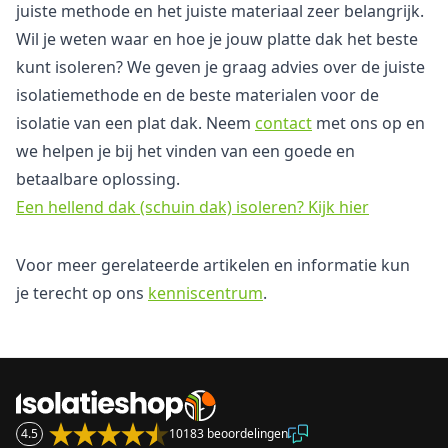
juiste methode en het juiste materiaal zeer belangrijk.
Wil je weten waar en hoe je jouw platte dak het beste
kunt isoleren? We geven je graag advies over de juiste
isolatiemethode en de beste materialen voor de
isolatie van een plat dak. Neem
contact
met ons op en
we helpen je bij het vinden van een goede en
betaalbare oplossing.
Een hellend dak (schuin dak) isoleren? Kijk hier
Voor meer gerelateerde artikelen en informatie kun
je terecht op ons
kenniscentrum
.
4.5
10183 beoordelingen