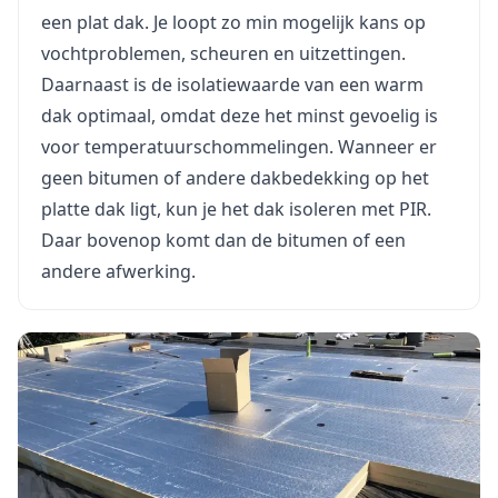
een plat dak. Je loopt zo min mogelijk kans op
vochtproblemen, scheuren en uitzettingen.
Daarnaast is de isolatiewaarde van een warm
dak optimaal, omdat deze het minst gevoelig is
voor temperatuurschommelingen. Wanneer er
geen bitumen of andere dakbedekking op het
platte dak ligt, kun je het dak isoleren met PIR.
Daar bovenop komt dan de bitumen of een
andere afwerking.