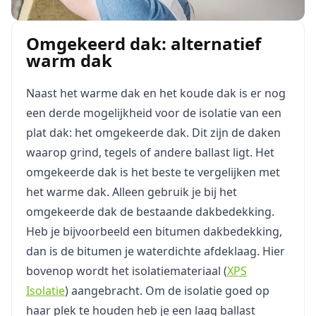
Omgekeerd dak: alternatief
warm dak
Naast het warme dak en het koude dak is er nog
een derde mogelijkheid voor de isolatie van een
plat dak: het omgekeerde dak. Dit zijn de daken
waarop grind, tegels of andere ballast ligt. Het
omgekeerde dak is het beste te vergelijken met
het warme dak. Alleen gebruik je bij het
omgekeerde dak de bestaande dakbedekking.
Heb je bijvoorbeeld een bitumen dakbedekking,
dan is de bitumen je waterdichte afdeklaag. Hier
bovenop wordt het isolatiemateriaal (
XPS
Isolatie
) aangebracht. Om de isolatie goed op
haar plek te houden heb je een laag ballast