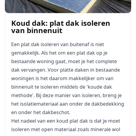
Koud dak: plat dak isoleren
van binnenuit
Een plat dak isoleren van buitenaf is niet
gemakkelijk. Als het om een plat dak op je
bestaande woning gaat, moet je het complete
dak vervangen. Voor platte daken in bestaande
woningen is het daarom makkelijker om van
binnenuit te isoleren middels de 'koude dak
methode'. Bij deze manier van isoleren, breng je
het isolatiemateriaal aan onder de dakbedekking
en onder het dakbeschot.
Het nadeel van een koud plat dak is dat je moet
isoleren met open materiaal zoals minerale wol