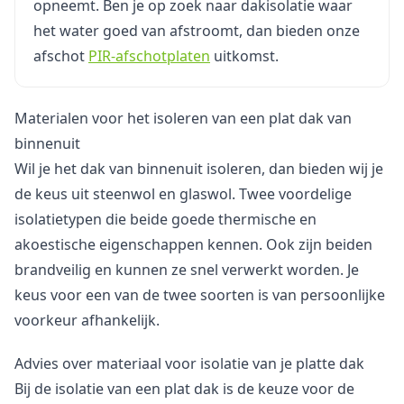
opneemt. Ben je op zoek naar dakisolatie waar
het water goed van afstroomt, dan bieden onze
afschot
PIR-afschotplaten
uitkomst.
Materialen voor het isoleren van een plat dak van
binnenuit
Wil je het dak van binnenuit isoleren, dan bieden wij je
de keus uit steenwol en glaswol. Twee voordelige
isolatietypen die beide goede thermische en
akoestische eigenschappen kennen. Ook zijn beiden
brandveilig en kunnen ze snel verwerkt worden. Je
keus voor een van de twee soorten is van persoonlijke
voorkeur afhankelijk.
Advies over materiaal voor isolatie van je platte dak
Bij de isolatie van een plat dak is de keuze voor de