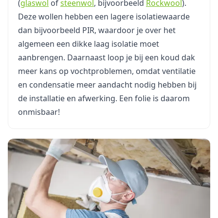
(
glaswol
of
steenwol
, bijvoorbeeld
Rockwool
).
Deze wollen hebben een lagere isolatiewaarde
dan bijvoorbeeld PIR, waardoor je over het
algemeen een dikke laag isolatie moet
aanbrengen. Daarnaast loop je bij een koud dak
meer kans op vochtproblemen, omdat ventilatie
en condensatie meer aandacht nodig hebben bij
de installatie en afwerking. Een folie is daarom
onmisbaar!