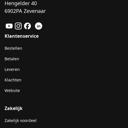
Hengelder 40
6902PA Zevenaar
Klantenservice
Bestellen
Betalen
Leveren
Klachten
Website
Zakelijk
Zakelijk voordeel