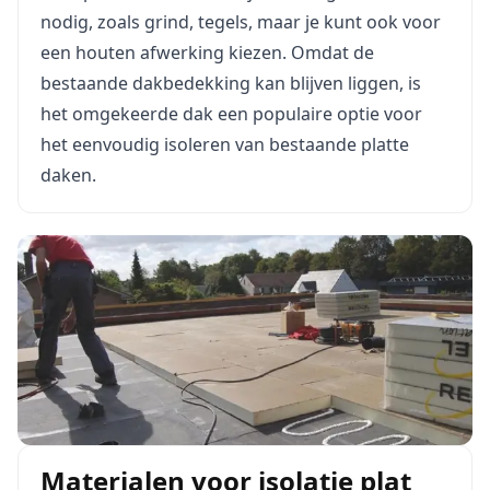
nodig, zoals grind, tegels, maar je kunt ook voor
een houten afwerking kiezen. Omdat de
bestaande dakbedekking kan blijven liggen, is
het omgekeerde dak een populaire optie voor
het eenvoudig isoleren van bestaande platte
daken.
Materialen voor isolatie plat