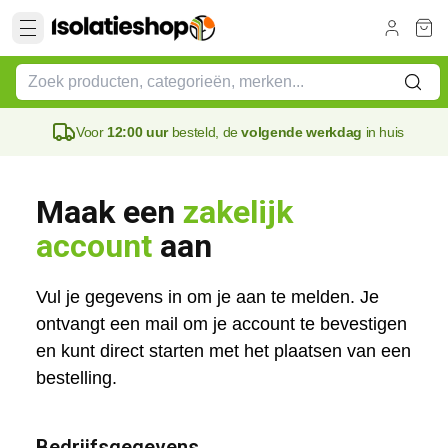
Voor
12:00 uur
besteld, de
volgende werkdag
in huis
Maak een 
zakelijk 
account
 aan
Vul je gegevens in om je aan te melden. Je 
ontvangt een mail om je account te bevestigen 
en kunt direct starten met het plaatsen van een 
bestelling.
Bedrijfsgegevens