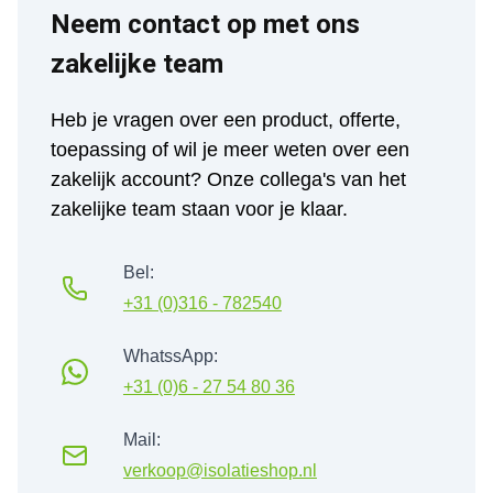
Neem contact op met ons 
zakelijke team
Heb je vragen over een product, offerte, 
toepassing of wil je meer weten over een 
zakelijk account? Onze collega's van het 
zakelijke team staan voor je klaar.
Bel:
+31 (0)316 - 782540
WhatssApp:
+31 (0)6 - 27 54 80 36
Mail:
verkoop@isolatieshop.nl