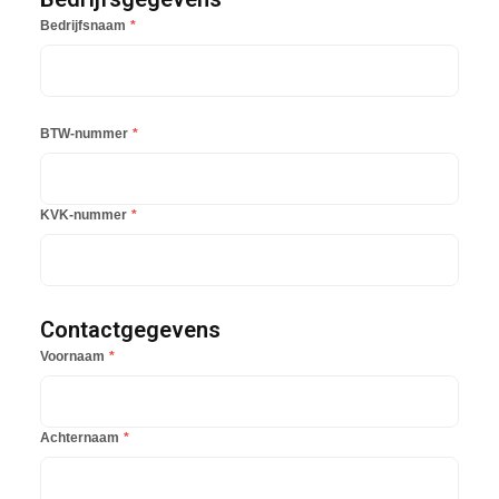
Bedrijfsnaam
*
BTW-nummer
*
KVK-nummer
*
Contactgegevens
Voornaam
*
Achternaam
*