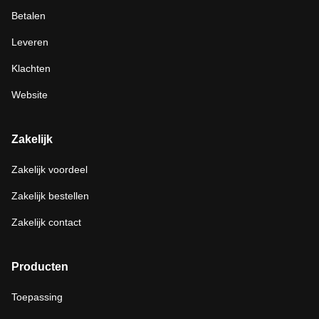
Betalen
Leveren
Klachten
Website
Zakelijk
Zakelijk voordeel
Zakelijk bestellen
Zakelijk contact
Producten
Toepassing