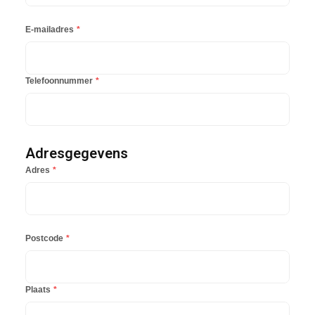
E-mailadres
*
Telefoonnummer
*
Adresgegevens
Adres
*
Postcode
*
Plaats
*