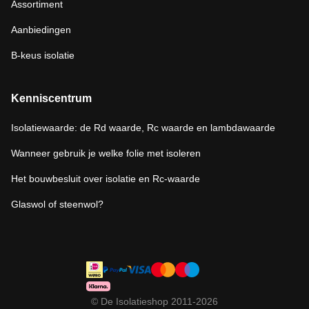
Assortiment
Aanbiedingen
B-keus isolatie
Kenniscentrum
Isolatiewaarde: de Rd waarde, Rc waarde en lambdawaarde
Wanneer gebruik je welke folie met isoleren
Het bouwbesluit over isolatie en Rc-waarde
Glaswol of steenwol?
© De Isolatieshop 2011-2026