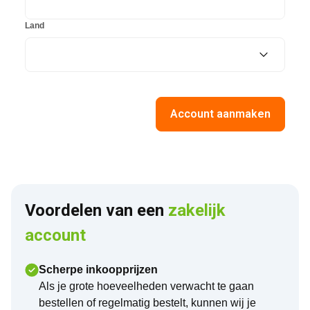
Land
Account aanmaken
Voordelen van een 
zakelijk 
account
Scherpe inkoopprijzen
Als je grote hoeveelheden verwacht te gaan
bestellen of regelmatig bestelt, kunnen wij je