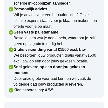
scherpe inkoopprijzen aanbieden
Persoonlijk advies
Wil je advies voor een bepaalde klus? Onze
isolatie experts staan voor je klaar en maken een
offerte voor je op maat.
Geen vaste palletafname
Bestel alleen wat je nodig hebt, waardoor je zelf
geen opslagruimte nodig hebt.
Gratis verzending vanaf €1500 excl. btw
We bezorgen jouw producten gratis vanaf €1500
excl. btw op een door jouw gekozen locatie.
Snel geleverd op een door jou gekozen
moment
Door onze grote voorraad kunnen wij vaak de
volgende dag jouw producten al leveren.
Klantbeoordeling: 4.5/5