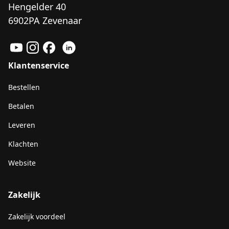
Hengelder 40
6902PA Zevenaar
Klantenservice
Bestellen
Betalen
Leveren
Klachten
Website
Zakelijk
Zakelijk voordeel