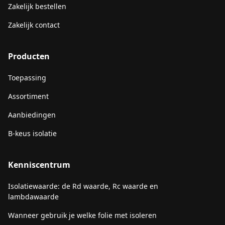
Zakelijk bestellen
Zakelijk contact
Producten
Toepassing
Assortiment
Aanbiedingen
B-keus isolatie
Kenniscentrum
Isolatiewaarde: de Rd waarde, Rc waarde en
lambdawaarde
Wanneer gebruik je welke folie met isoleren