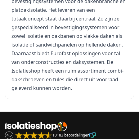
bevestigingssystemen voor de dakenbranche en
platdakisolatie. Het leveren van een
totaalconcept staat daarbij centraal. Zo zijn ze
gespecialiseerd in bevestigingssystemen voor
zowel isolatie en dakbanen op vlakke daken als
isolatie of sandwichpanelen op hellende daken.
Daarnaast biedt Eurofast oplossingen voor tal
van onderconstructies en daksystemen. De
Isolatieshop heeft een ruim assortiment combi-
dakschroeven en tules die direct uit voorraad
geleverd kunnen worden.
4.5
10183 beoordelingen