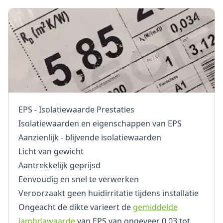
EPS - Isolatiewaarde Prestaties
Isolatiewaarden en eigenschappen van EPS
Aanzienlijk - blijvende isolatiewaarden
Licht van gewicht
Aantrekkelijk geprijsd
Eenvoudig en snel te verwerken
Veroorzaakt geen huidirritatie tijdens installatie
Ongeacht de dikte varieert de
gemiddelde
lambdawaarde
van EPS van ongeveer 0,03 tot