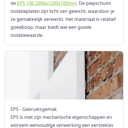
de
EPS 100 2000x1200x100mm
. De piepschuim
isolatieplaten zijn licht van gewicht, waardoor je
ze gemakkelijk verwerkt. Het materiaal is relatief
goedkoop, maar biedt wel een goede
isolatiewaarde.
EPS - Gebruiksgemak
EPS is met zijn mechanische eigenschappen en
extreem eenvoudige verwerking een eersteklas