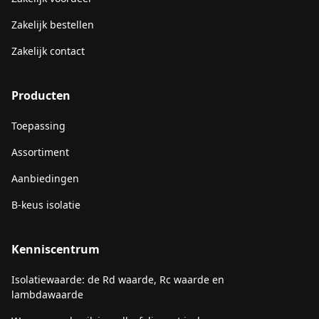
Zakelijk bestellen
Zakelijk contact
Producten
Toepassing
Assortiment
Aanbiedingen
B-keus isolatie
Kenniscentrum
Isolatiewaarde: de Rd waarde, Rc waarde en
lambdawaarde