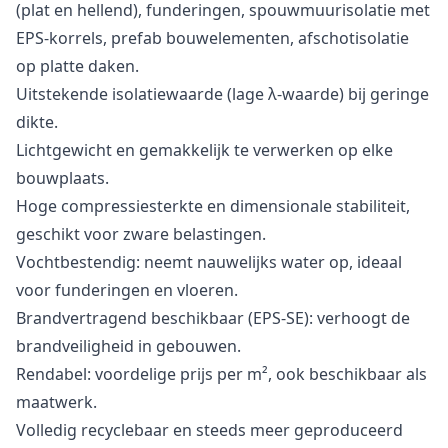
(plat en hellend), funderingen, spouwmuurisolatie met
EPS-korrels, prefab bouwelementen, afschotisolatie
op platte daken.
Uitstekende isolatiewaarde (lage λ-waarde) bij geringe
dikte.
Lichtgewicht en gemakkelijk te verwerken op elke
bouwplaats.
Hoge compressiesterkte en dimensionale stabiliteit,
geschikt voor zware belastingen.
Vochtbestendig: neemt nauwelijks water op, ideaal
voor funderingen en vloeren.
Brandvertragend beschikbaar (EPS-SE): verhoogt de
brandveiligheid in gebouwen.
Rendabel: voordelige prijs per m², ook beschikbaar als
maatwerk.
Volledig recyclebaar en steeds meer geproduceerd