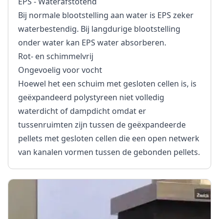
EPS - Waterafstotend
Bij normale blootstelling aan water is EPS zeker
waterbestendig. Bij langdurige blootstelling
onder water kan EPS water absorberen.
Rot- en schimmelvrij
Ongevoelig voor vocht
Hoewel het een schuim met gesloten cellen is, is
geëxpandeerd polystyreen niet volledig
waterdicht of dampdicht omdat er
tussenruimten zijn tussen de geëxpandeerde
pellets met gesloten cellen die een open netwerk
van kanalen vormen tussen de gebonden pellets.