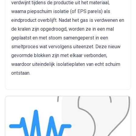
verdwijnt tijdens de productie uit het materiaal, 
waarna piepschuim isolatie (of EPS parels) als 
eindproduct overblijft. Nadat het gas is verdwenen en 
de kralen zijn opgedroogd, worden ze in een mal 
geplaatst en met stoom samengeperst in een 
smeltproces wat vervolgens uiteenzet. Deze nieuw 
gevormde blokken zijn met elkaar verbonden, 
waardoor uiteindelijk isolatieplaten van echt schuim 
ontstaan.