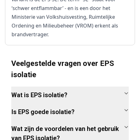
‘schwer entflammbar’ - en is een door het
Ministerie van Volkshuisvesting, Ruimtelijke
Ordening en Milieubeheer (VROM) erkent als
brandvertrager.
Veelgestelde vragen over EPS 
isolatie
Wat is EPS isolatie?
Is EPS goede isolatie?
Wat zijn de voordelen van het gebruik
van EPS isolatie?