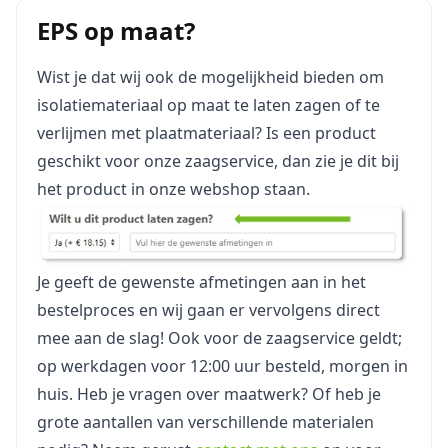
EPS op maat?
Wist je dat wij ook de mogelijkheid bieden om
isolatiemateriaal op maat te laten zagen of te
verlijmen met plaatmateriaal? Is een product
geschikt voor onze zaagservice, dan zie je dit bij
het product in onze webshop staan.
Je geeft de gewenste afmetingen aan in het
bestelproces en wij gaan er vervolgens direct
mee aan de slag! Ook voor de zaagservice geldt;
op werkdagen voor 12:00 uur besteld, morgen in
huis. Heb je vragen over maatwerk? Of heb je
grote aantallen van verschillende materialen