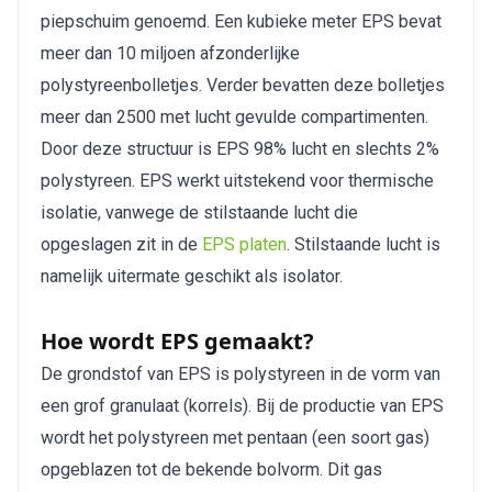
piepschuim genoemd. Een kubieke meter EPS bevat 
meer dan 10 miljoen afzonderlijke 
polystyreenbolletjes. Verder bevatten deze bolletjes 
meer dan 2500 met lucht gevulde compartimenten. 
Door deze structuur is EPS 98% lucht en slechts 2% 
polystyreen. EPS werkt uitstekend voor thermische 
isolatie, vanwege de stilstaande lucht die 
opgeslagen zit in de 
EPS platen
. Stilstaande lucht is 
namelijk uitermate geschikt als isolator.
Hoe wordt EPS gemaakt?
De grondstof van EPS is polystyreen in de vorm van 
een grof granulaat (korrels). Bij de productie van EPS 
wordt het polystyreen met pentaan (een soort gas) 
opgeblazen tot de bekende bolvorm. Dit gas 