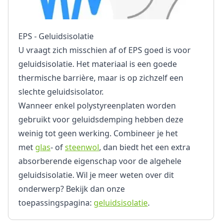
EPS - Geluidsisolatie
U vraagt zich misschien af of EPS goed is voor
geluidsisolatie. Het materiaal is een goede
thermische barrière, maar is op zichzelf een
slechte geluidsisolator.
Wanneer enkel polystyreenplaten worden
gebruikt voor geluidsdemping hebben deze
weinig tot geen werking. Combineer je het
met
glas
- of
steenwol
, dan biedt het een extra
absorberende eigenschap voor de algehele
geluidsisolatie. Wil je meer weten over dit
onderwerp? Bekijk dan onze
toepassingspagina:
geluidsisolatie
.