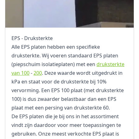
EPS - Druksterkte
Alle EPS platen hebben een specifieke
druksterkte. Wij voeren standaard EPS platen
(piepschuim isolatieplaten) met een
druksterkte
van 100
-
200
. Deze waarde wordt uitgedrukt in
kPa en staat voor de druksterkte bij 10%
vervorming. Een EPS 100 plaat (met druksterkte
100) is dus zwaarder belastbaar dan een EPS
plaat met een persing van druksterkte 60.
De EPS platen die je bij ons in het assortiment
vindt zijn daardoor voor meer toepassingen te
gebruiken. Onze meest verkochte EPS plaat is