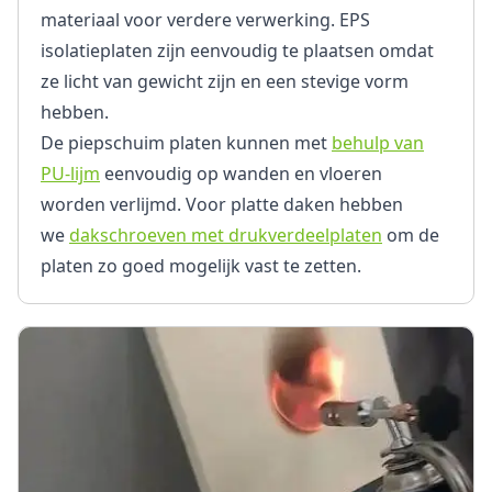
materiaal voor verdere verwerking. EPS
isolatieplaten zijn eenvoudig te plaatsen omdat
ze licht van gewicht zijn en een stevige vorm
hebben.
De piepschuim platen kunnen met
behulp van
PU-lijm
eenvoudig op wanden en vloeren
worden verlijmd. Voor platte daken hebben
we
dakschroeven met drukverdeelplaten
om de
platen zo goed mogelijk vast te zetten.