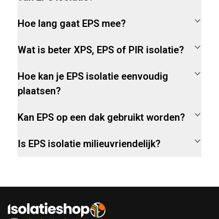
Hoe lang gaat EPS mee?
Wat is beter XPS, EPS of PIR isolatie?
Hoe kan je EPS isolatie eenvoudig
plaatsen?
Kan EPS op een dak gebruikt worden?
Is EPS isolatie milieuvriendelijk?