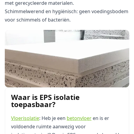
met gerecycleerde materialen.
Schimmelwerend en hygiënisch: geen voedingsbodem
voor schimmels of bacteriën.
Waar is EPS isolatie
toepasbaar?
Vloerisolatie
: Heb je een
betonvloer
en is er
voldoende ruimte aanwezig voor