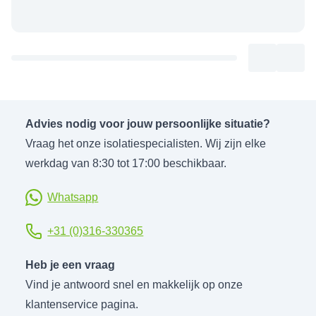
Advies nodig voor jouw persoonlijke situatie?
Vraag het onze isolatiespecialisten. Wij zijn elke
werkdag van 8:30 tot 17:00 beschikbaar.
Whatsapp
+31 (0)316-330365
Heb je een vraag
Vind je antwoord snel en makkelijk op onze
klantenservice pagina.