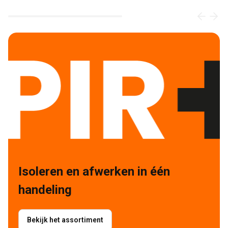
Loading...
Isoleren en afwerken in één 
handeling
Bekijk het assortiment