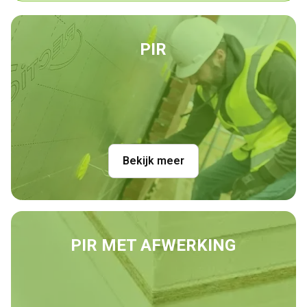
PIR
Bekijk meer
PIR
MET AFWERKING