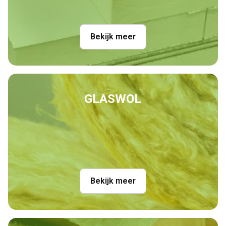
Bekijk meer
GLASWOL
Bekijk meer