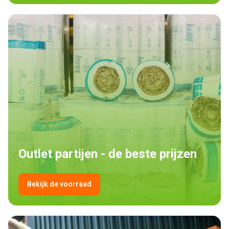
Outlet partijen - de beste prijzen
Bekijk de voorraad