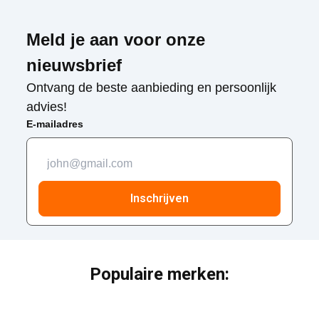
Meld je aan voor onze
nieuwsbrief
Ontvang de beste aanbieding en persoonlijk
advies!
E-mailadres
Inschrijven
Populaire merken: