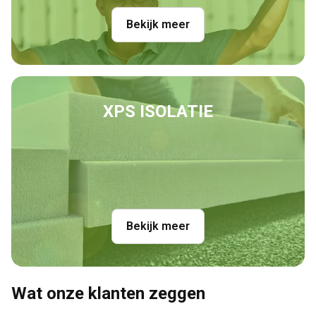
Bekijk meer
XPS ISOLATIE
Bekijk meer
Wat onze klanten zeggen