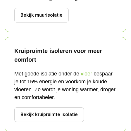
Bekijk muurisolatie
Kruipruimte isoleren voor meer 
comfort
Met goede isolatie onder de 
vloer
 bespaar 
je tot 15% energie en voorkom je koude 
vloeren. Zo wordt je woning warmer, droger 
en comfortabeler.
Bekijk kruipruimte isolatie