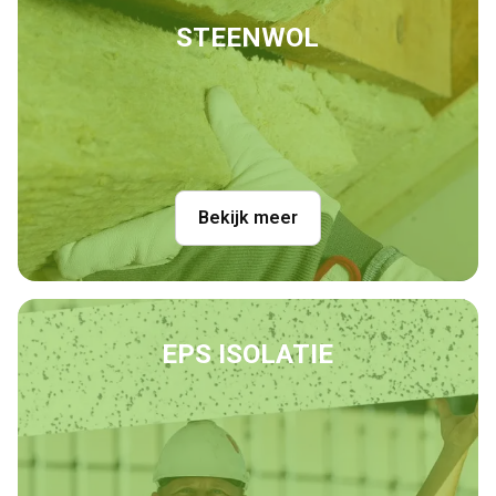
STEENWOL
Bekijk meer
EPS ISOLATIE