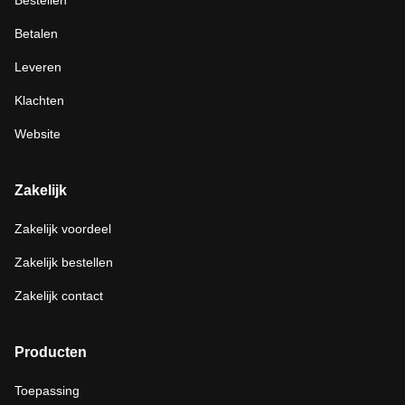
Bestellen
Betalen
Leveren
Klachten
Website
Zakelijk
Zakelijk voordeel
Zakelijk bestellen
Zakelijk contact
Producten
Toepassing