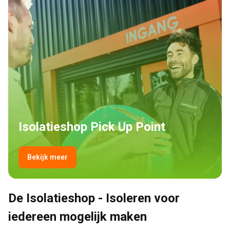
Isolatieshop Pick Up Point
Bekijk meer
De Isolatieshop - Isoleren voor 
iedereen mogelijk maken