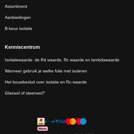
Assortiment
Aanbiedingen
B-keus isolatie
Kenniscentrum
Isolatiewaarde: de Rd waarde, Rc waarde en lambdawaarde
Wanneer gebruik je welke folie met isoleren
Het bouwbesluit over isolatie en Rc-waarde
Glaswol of steenwol?