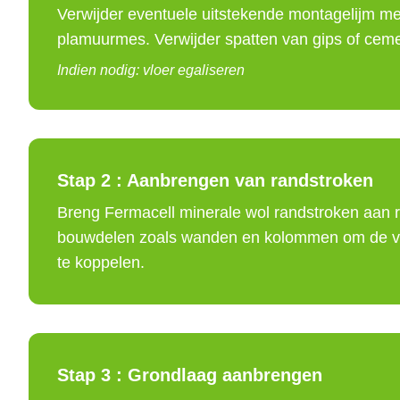
Verwijder eventuele uitstekende montagelijm met
plamuurmes. Verwijder spatten van gips of ceme
Indien nodig: vloer egaliseren
Stap 2 :
Aanbrengen van randstroken
Breng Fermacell minerale wol randstroken aan
bouwdelen zoals wanden en kolommen om de vlo
te koppelen.
Stap 3 :
Grondlaag aanbrengen