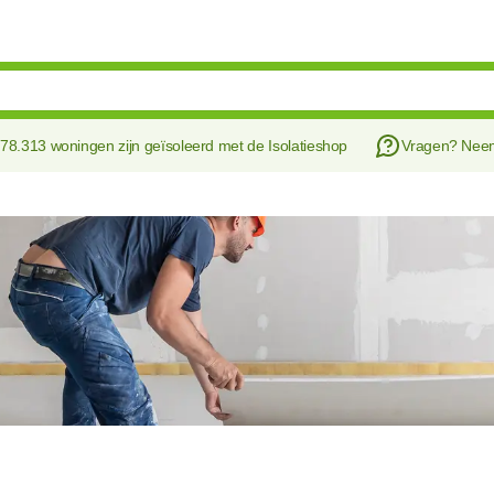
178.313 woningen zijn geïsoleerd met de Isolatieshop
Vragen? Ne