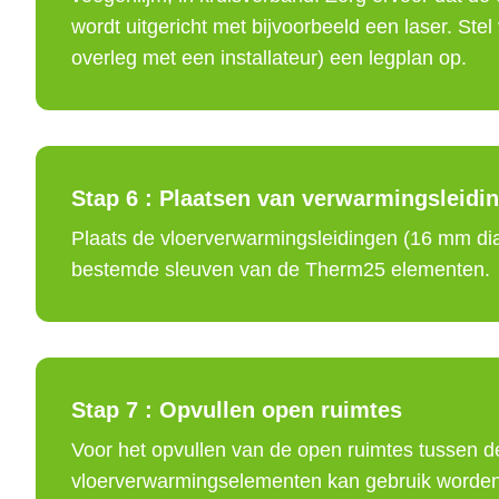
wordt uitgericht met bijvoorbeeld een laser. Stel 
overleg met een installateur) een legplan op.
Stap 6 :
Plaatsen van verwarmingsleidi
Plaats de vloerverwarmingsleidingen (16 mm dia
bestemde sleuven van de Therm25 elementen.
Stap 7 :
Opvullen open ruimtes
Voor het opvullen van de open ruimtes tussen de
vloerverwarmingselementen kan gebruik worden