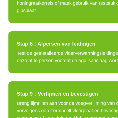
honingraatkorrels of maak gebruik van reststuk
gipsplaat.
Stap 8 :
Afpersen van leidingen
Test de geïnstalleerde vloerverwarmingsleidinge
deze af te persen voordat de egalisatielaag wor
Stap 9 :
Verlijmen en bevestigen
Breng lijmrillen aan voor de voegverlijming van 
vervolgens een Fermacell vloerplaat en bevesti