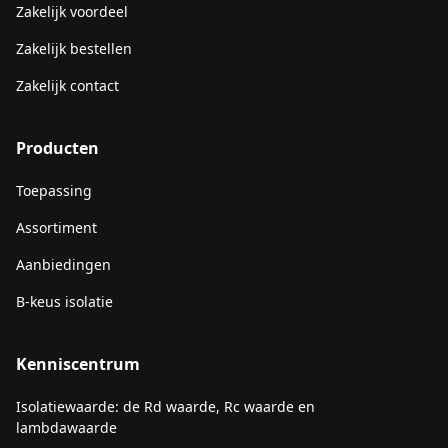
Zakelijk voordeel
Zakelijk bestellen
Zakelijk contact
Producten
Toepassing
Assortiment
Aanbiedingen
B-keus isolatie
Kenniscentrum
Isolatiewaarde: de Rd waarde, Rc waarde en
lambdawaarde