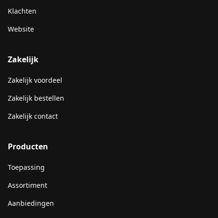
Klachten
Website
Zakelijk
Zakelijk voordeel
Zakelijk bestellen
Zakelijk contact
Producten
Toepassing
Assortiment
Aanbiedingen