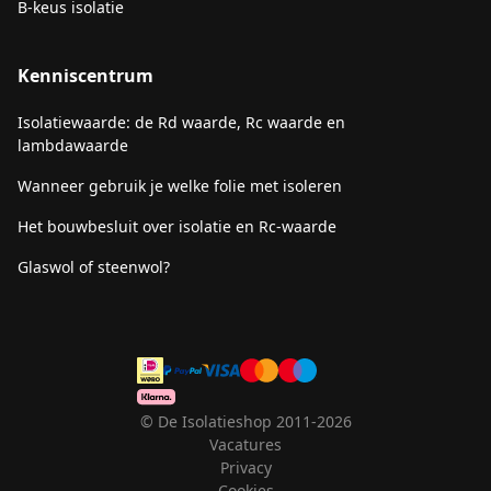
B-keus isolatie
Kenniscentrum
Isolatiewaarde: de Rd waarde, Rc waarde en
lambdawaarde
Wanneer gebruik je welke folie met isoleren
Het bouwbesluit over isolatie en Rc-waarde
Glaswol of steenwol?
© De Isolatieshop 2011-2026
Vacatures
Privacy
Cookies