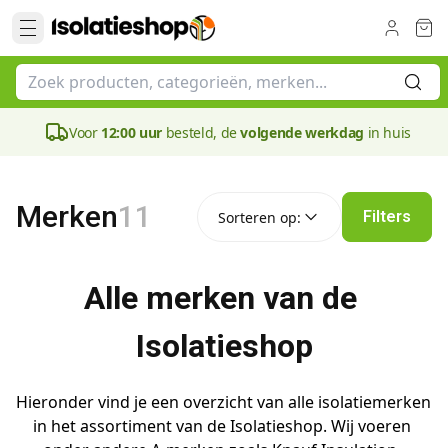
Voor
12:00 uur
besteld, de
volgende werkdag
in huis
Sorteren op:
Merken
11
Filters
Sorteren op:
Alle merken van de 
Isolatieshop
Hieronder vind je een overzicht van alle isolatiemerken 
in het assortiment van de Isolatieshop. Wij voeren 