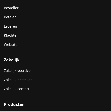
Bestellen
Betalen
Leveren
Klachten
Website
Zakelijk
Zakelijk voordeel
Zakelijk bestellen
Zakelijk contact
Producten