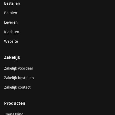
Bestellen
Betalen
Leveren
Klachten
Website
Zakelijk
Zakelijk voordeel
Zakelijk bestellen
Zakelijk contact
Producten
Toepassing