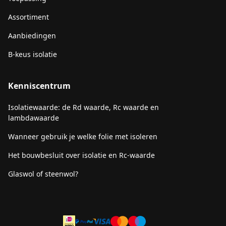
Assortiment
Aanbiedingen
B-keus isolatie
Kenniscentrum
Isolatiewaarde: de Rd waarde, Rc waarde en
lambdawaarde
Wanneer gebruik je welke folie met isoleren
Het bouwbesluit over isolatie en Rc-waarde
Glaswol of steenwol?