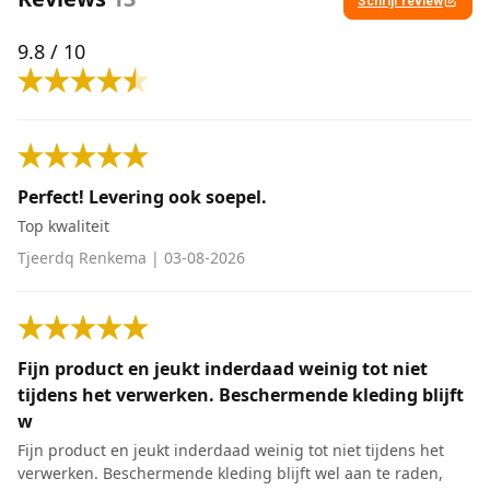
Schrijf review
9.8
/ 10
Perfect! Levering ook soepel.
Top kwaliteit
Tjeerdq Renkema
|
03-08-2026
Fijn product en jeukt inderdaad weinig tot niet
tijdens het verwerken. Beschermende kleding blijft
w
Fijn product en jeukt inderdaad weinig tot niet tijdens het
verwerken. Beschermende kleding blijft wel aan te raden,