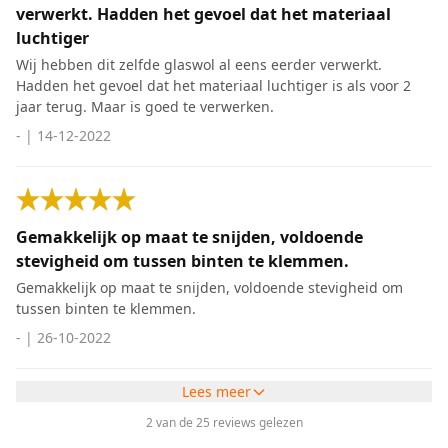
verwerkt. Hadden het gevoel dat het materiaal
luchtiger
Wij hebben dit zelfde glaswol al eens eerder verwerkt.
Hadden het gevoel dat het materiaal luchtiger is als voor 2
jaar terug. Maar is goed te verwerken.
-
|
14-12-2022
Gemakkelijk op maat te snijden, voldoende
stevigheid om tussen binten te klemmen.
Gemakkelijk op maat te snijden, voldoende stevigheid om
tussen binten te klemmen.
-
|
26-10-2022
Lees meer
2 van de 25 reviews gelezen