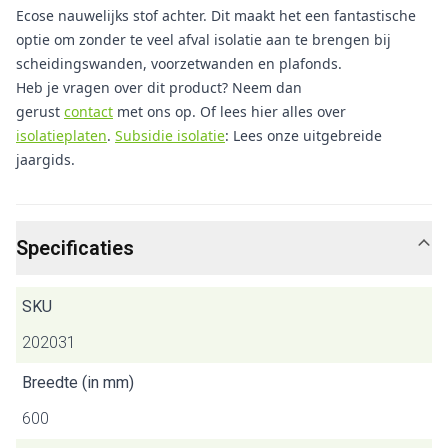
Ecose nauwelijks stof achter. Dit maakt het een fantastische
optie om zonder te veel afval isolatie aan te brengen bij
scheidingswanden, voorzetwanden en plafonds.
Heb je vragen over dit product? Neem dan
gerust
contact
met ons op. Of lees hier alles over
isolatieplaten
.
Subsidie isolatie
: Lees onze uitgebreide
jaargids.
Specificaties
SKU
202031
Breedte (in mm)
600