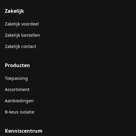
Zakelijk
Zakelijk voordeel
Zakelijk bestellen
Zakelijk contact
Producten
Toepassing
Assortiment
Aanbiedingen
B-keus isolatie
Kenniscentrum