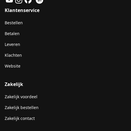
Klantenservice
Bestellen
Betalen
Leveren
Klachten
Website
Zakelijk
Zakelijk voordeel
Zakelijk bestellen
Zakelijk contact