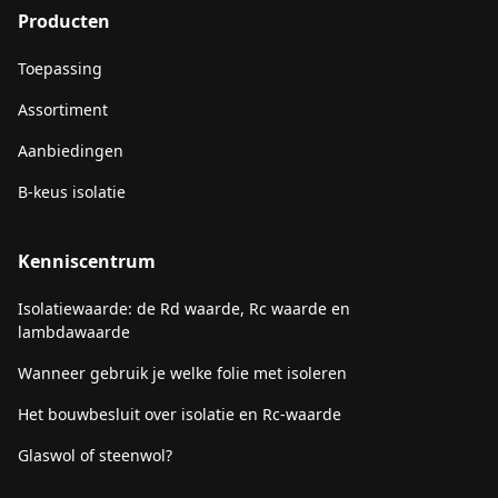
Producten
Toepassing
Assortiment
Aanbiedingen
B-keus isolatie
Kenniscentrum
Isolatiewaarde: de Rd waarde, Rc waarde en
lambdawaarde
Wanneer gebruik je welke folie met isoleren
Het bouwbesluit over isolatie en Rc-waarde
Glaswol of steenwol?