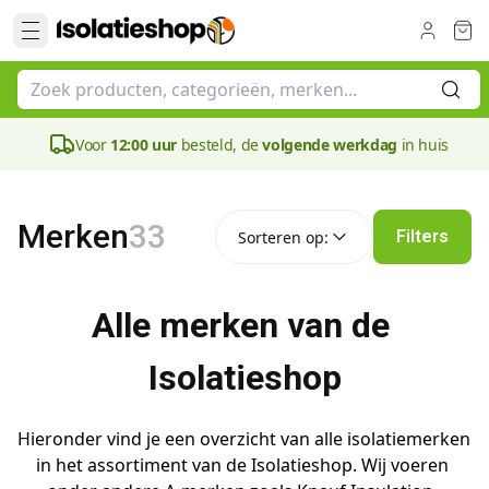
Voor
12:00 uur
besteld, de
volgende werkdag
in huis
Sorteren op:
Merken
33
Filters
Sorteren op:
Alle merken van de 
Isolatieshop
Hieronder vind je een overzicht van alle isolatiemerken 
in het assortiment van de Isolatieshop. Wij voeren 