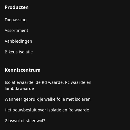
Producten
Toepassing
Assortiment
Aanbiedingen
B-keus isolatie
Kenniscentrum
Isolatiewaarde: de Rd waarde, Rc waarde en
lambdawaarde
Wanneer gebruik je welke folie met isoleren
Het bouwbesluit over isolatie en Rc-waarde
Glaswol of steenwol?