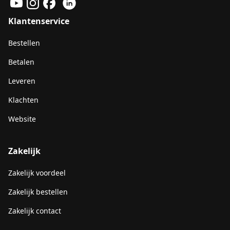
Klantenservice
Bestellen
Betalen
Leveren
Klachten
Website
Zakelijk
Zakelijk voordeel
Zakelijk bestellen
Zakelijk contact