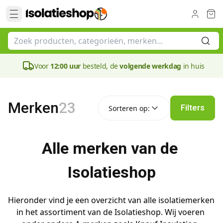
Voor
12:00 uur
besteld, de
volgende werkdag
in huis
Sorteren op:
Merken
23
Filters
Sorteren op:
Alle merken van de 
Isolatieshop
Hieronder vind je een overzicht van alle isolatiemerken 
in het assortiment van de Isolatieshop. Wij voeren 