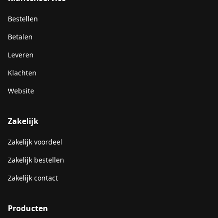
Bestellen
Betalen
Leveren
Klachten
Website
Zakelijk
Zakelijk voordeel
Zakelijk bestellen
Zakelijk contact
Producten