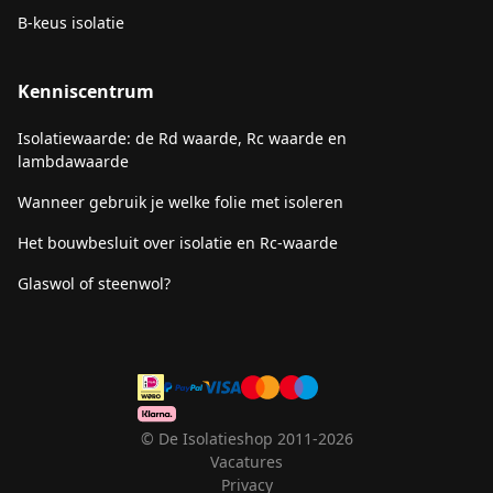
B-keus isolatie
Kenniscentrum
Isolatiewaarde: de Rd waarde, Rc waarde en
lambdawaarde
Wanneer gebruik je welke folie met isoleren
Het bouwbesluit over isolatie en Rc-waarde
Glaswol of steenwol?
© De Isolatieshop 2011-2026
Vacatures
Privacy