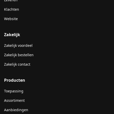
Klachten
Website
Zakelijk
Zakelijk voordeel
Zakelijk bestellen
Zakelijk contact
Producten
Toepassing
Assortiment
Aanbiedingen