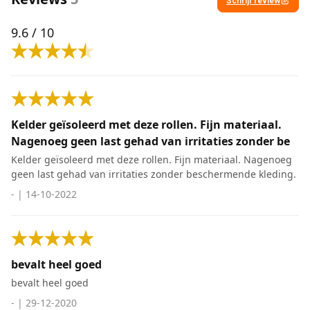
Schrijf review
9.6
/ 10
Kelder geïsoleerd met deze rollen. Fijn materiaal.
Nagenoeg geen last gehad van irritaties zonder be
Kelder geïsoleerd met deze rollen. Fijn materiaal. Nagenoeg
geen last gehad van irritaties zonder beschermende kleding.
-
|
14-10-2022
bevalt heel goed
bevalt heel goed
-
|
29-12-2020