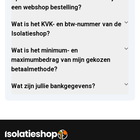
een webshop bestelling?
Wat is het KVK- en btw-nummer van de
Isolatieshop?
Wat is het minimum- en
maximumbedrag van mijn gekozen
betaalmethode?
Wat zijn jullie bankgegevens?