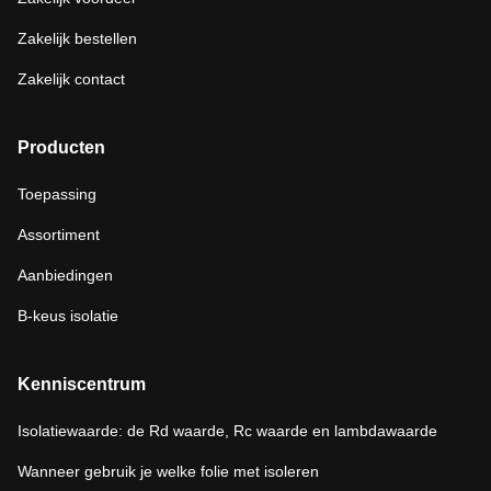
Zakelijk bestellen
Zakelijk contact
Producten
Toepassing
Assortiment
Aanbiedingen
B-keus isolatie
Kenniscentrum
Isolatiewaarde: de Rd waarde, Rc waarde en lambdawaarde
Wanneer gebruik je welke folie met isoleren