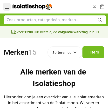
Voor
12:00 uur
besteld, de
volgende werkdag
in huis
Sorteren op:
Merken
15
Filters
Sorteren op:
Alle merken van de 
Isolatieshop
Hieronder vind je een overzicht van alle isolatiemerken 
in het assortiment van de Isolatieshop. Wij voeren 