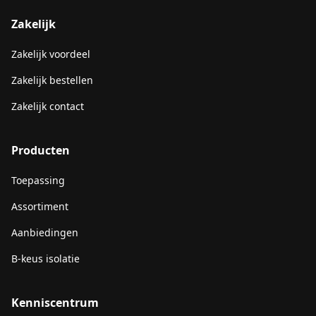
Zakelijk
Zakelijk voordeel
Zakelijk bestellen
Zakelijk contact
Producten
Toepassing
Assortiment
Aanbiedingen
B-keus isolatie
Kenniscentrum