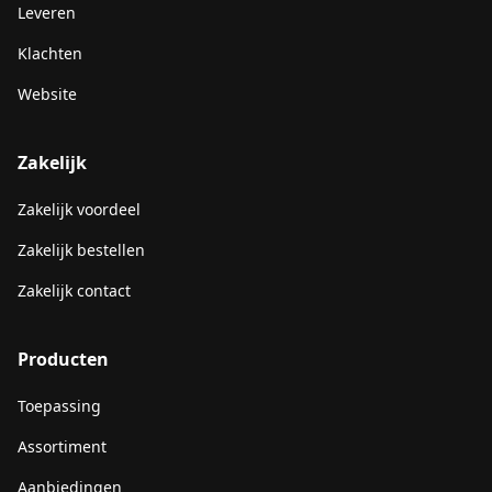
Leveren
Klachten
Website
Zakelijk
Zakelijk voordeel
Zakelijk bestellen
Zakelijk contact
Producten
Toepassing
Assortiment
Aanbiedingen