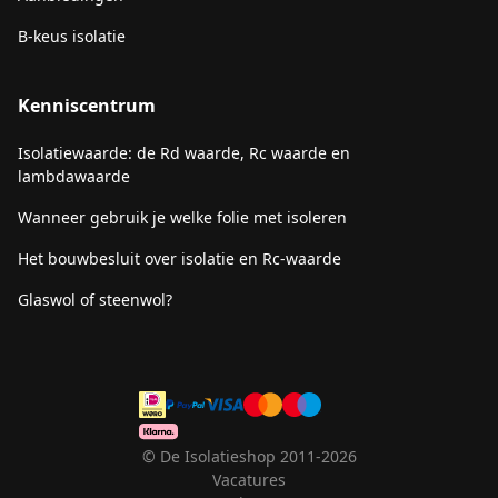
B-keus isolatie
Kenniscentrum
Isolatiewaarde: de Rd waarde, Rc waarde en
lambdawaarde
Wanneer gebruik je welke folie met isoleren
Het bouwbesluit over isolatie en Rc-waarde
Glaswol of steenwol?
© De Isolatieshop 2011-2026
Vacatures