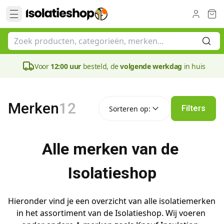
Voor
12:00 uur
besteld, de
volgende werkdag
in huis
Sorteren op:
Merken
12
Filters
Sorteren op:
Alle merken van de 
Isolatieshop
Hieronder vind je een overzicht van alle isolatiemerken 
in het assortiment van de Isolatieshop. Wij voeren 