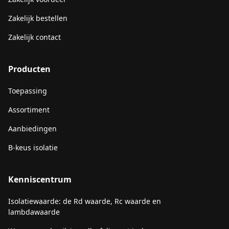
Zakelijk bestellen
Zakelijk contact
Producten
Toepassing
Assortiment
Aanbiedingen
B-keus isolatie
Kenniscentrum
Isolatiewaarde: de Rd waarde, Rc waarde en
lambdawaarde