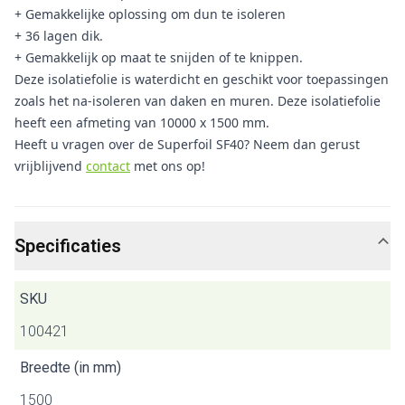
+ Gemakkelijke oplossing om dun te isoleren
+ 36 lagen dik.
+ Gemakkelijk op maat te snijden of te knippen.
Deze isolatiefolie is waterdicht en geschikt voor toepassingen
zoals het na-isoleren van daken en muren. Deze isolatiefolie
heeft een afmeting van 10000 x 1500 mm.
Heeft u vragen over de Superfoil SF40? Neem dan gerust
vrijblijvend
contact
met ons op!
Specificaties
SKU
100421
Breedte (in mm)
1500