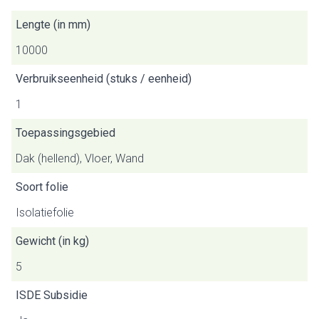
Lengte (in mm)
10000
Verbruikseenheid (stuks / eenheid)
1
Toepassingsgebied
Dak (hellend), Vloer, Wand
Soort folie
Isolatiefolie
Gewicht (in kg)
5
ISDE Subsidie