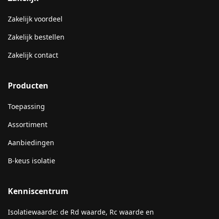
Zakelijk voordeel
Zakelijk bestellen
Zakelijk contact
Producten
Toepassing
Assortiment
Aanbiedingen
B-keus isolatie
Kenniscentrum
Isolatiewaarde: de Rd waarde, Rc waarde en