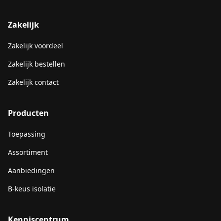
Zakelijk
Zakelijk voordeel
Zakelijk bestellen
Zakelijk contact
Producten
Toepassing
Assortiment
Aanbiedingen
B-keus isolatie
Kenniscentrum