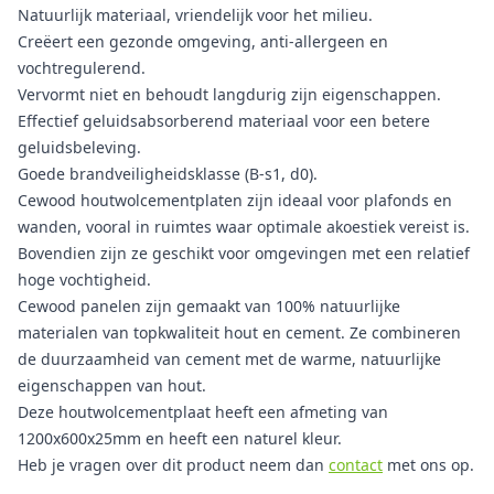
Natuurlijk materiaal, vriendelijk voor het milieu.
Creëert een gezonde omgeving, anti-allergeen en
vochtregulerend.
Vervormt niet en behoudt langdurig zijn eigenschappen.
Effectief geluidsabsorberend materiaal voor een betere
geluidsbeleving.
Goede brandveiligheidsklasse (B-s1, d0).
Cewood houtwolcementplaten zijn ideaal voor plafonds en
wanden, vooral in ruimtes waar optimale akoestiek vereist is.
Bovendien zijn ze geschikt voor omgevingen met een relatief
hoge vochtigheid.
Cewood panelen zijn gemaakt van 100% natuurlijke
materialen van topkwaliteit hout en cement. Ze combineren
de duurzaamheid van cement met de warme, natuurlijke
eigenschappen van hout.
Deze houtwolcementplaat heeft een afmeting van
1200x600x25mm en heeft een naturel kleur.
Heb je vragen over dit product neem dan
contact
met ons op.