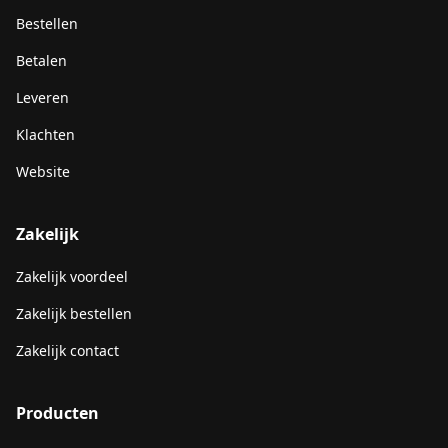
Bestellen
Betalen
Leveren
Klachten
Website
Zakelijk
Zakelijk voordeel
Zakelijk bestellen
Zakelijk contact
Producten