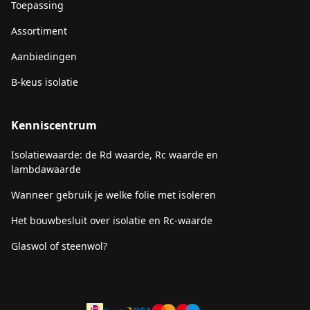
Toepassing
Assortiment
Aanbiedingen
B-keus isolatie
Kenniscentrum
Isolatiewaarde: de Rd waarde, Rc waarde en
lambdawaarde
Wanneer gebruik je welke folie met isoleren
Het bouwbesluit over isolatie en Rc-waarde
Glaswol of steenwol?