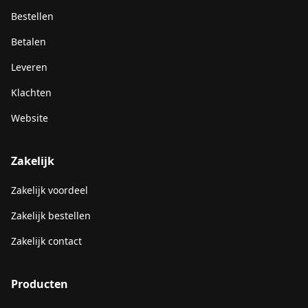
Bestellen
Betalen
Leveren
Klachten
Website
Zakelijk
Zakelijk voordeel
Zakelijk bestellen
Zakelijk contact
Producten