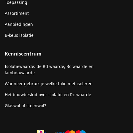
Toepassing
Assortiment
Aanbiedingen
B-keus isolatie
Kenniscentrum
Isolatiewaarde: de Rd waarde, Rc waarde en
lambdawaarde
Wanneer gebruik je welke folie met isoleren
Het bouwbesluit over isolatie en Rc-waarde
Glaswol of steenwol?