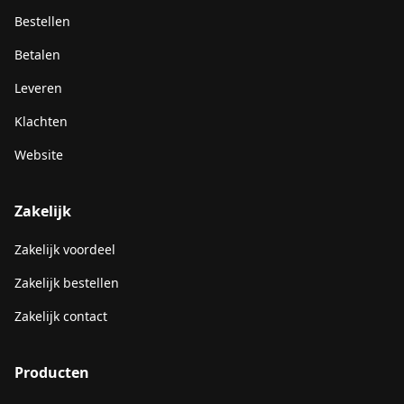
Bestellen
Betalen
Leveren
Klachten
Website
Zakelijk
Zakelijk voordeel
Zakelijk bestellen
Zakelijk contact
Producten