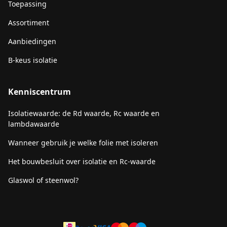
Toepassing
Assortiment
Aanbiedingen
B-keus isolatie
Kenniscentrum
Isolatiewaarde: de Rd waarde, Rc waarde en
lambdawaarde
Wanneer gebruik je welke folie met isoleren
Het bouwbesluit over isolatie en Rc-waarde
Glaswol of steenwol?