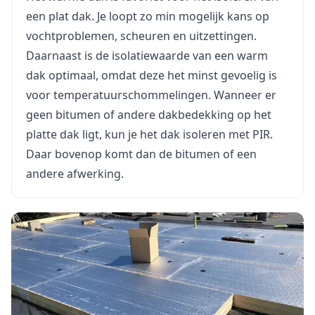
een plat dak. Je loopt zo min mogelijk kans op
vochtproblemen, scheuren en uitzettingen.
Daarnaast is de isolatiewaarde van een warm
dak optimaal, omdat deze het minst gevoelig is
voor temperatuurschommelingen. Wanneer er
geen bitumen of andere dakbedekking op het
platte dak ligt, kun je het dak isoleren met PIR.
Daar bovenop komt dan de bitumen of een
andere afwerking.