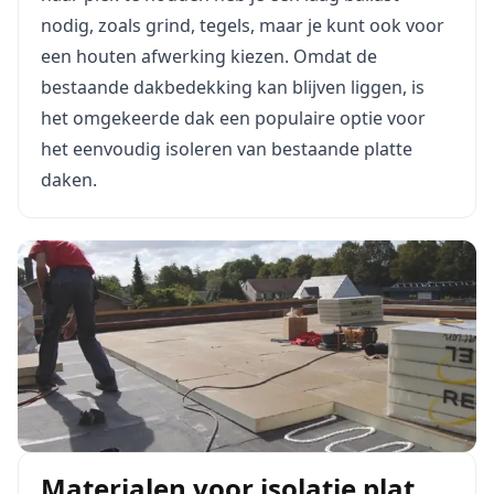
nodig, zoals grind, tegels, maar je kunt ook voor
een houten afwerking kiezen. Omdat de
bestaande dakbedekking kan blijven liggen, is
het omgekeerde dak een populaire optie voor
het eenvoudig isoleren van bestaande platte
daken.
Materialen voor isolatie plat