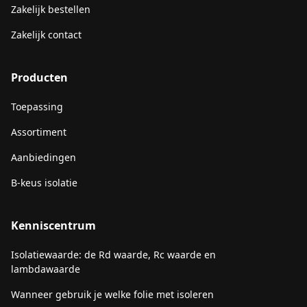
Zakelijk bestellen
Zakelijk contact
Producten
Toepassing
Assortiment
Aanbiedingen
B-keus isolatie
Kenniscentrum
Isolatiewaarde: de Rd waarde, Rc waarde en
lambdawaarde
Wanneer gebruik je welke folie met isoleren