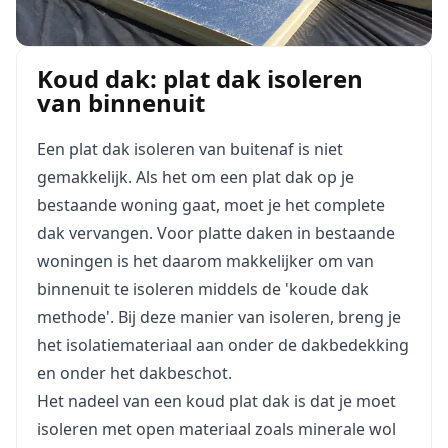
Koud dak: plat dak isoleren
van binnenuit
Een plat dak isoleren van buitenaf is niet
gemakkelijk. Als het om een plat dak op je
bestaande woning gaat, moet je het complete
dak vervangen. Voor platte daken in bestaande
woningen is het daarom makkelijker om van
binnenuit te isoleren middels de 'koude dak
methode'. Bij deze manier van isoleren, breng je
het isolatiemateriaal aan onder de dakbedekking
en onder het dakbeschot.
Het nadeel van een koud plat dak is dat je moet
isoleren met open materiaal zoals minerale wol