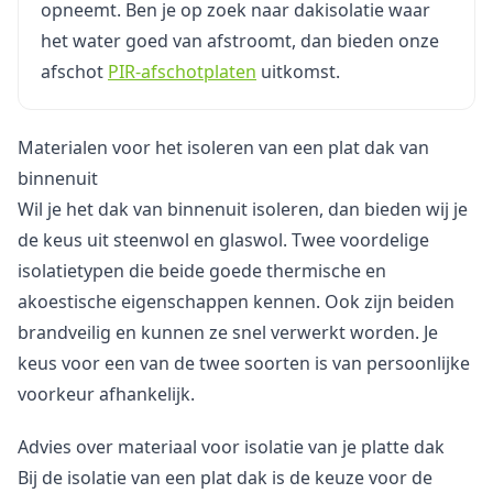
opneemt. Ben je op zoek naar dakisolatie waar
het water goed van afstroomt, dan bieden onze
afschot
PIR-afschotplaten
uitkomst.
Materialen voor het isoleren van een plat dak van
binnenuit
Wil je het dak van binnenuit isoleren, dan bieden wij je
de keus uit steenwol en glaswol. Twee voordelige
isolatietypen die beide goede thermische en
akoestische eigenschappen kennen. Ook zijn beiden
brandveilig en kunnen ze snel verwerkt worden. Je
keus voor een van de twee soorten is van persoonlijke
voorkeur afhankelijk.
Advies over materiaal voor isolatie van je platte dak
Bij de isolatie van een plat dak is de keuze voor de