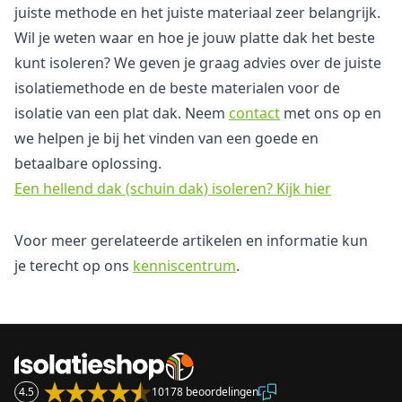
juiste methode en het juiste materiaal zeer belangrijk.
Wil je weten waar en hoe je jouw platte dak het beste
kunt isoleren? We geven je graag advies over de juiste
isolatiemethode en de beste materialen voor de
isolatie van een plat dak. Neem
contact
met ons op en
we helpen je bij het vinden van een goede en
betaalbare oplossing.
Een hellend dak (schuin dak) isoleren? Kijk hier
Voor meer gerelateerde artikelen en informatie kun
je terecht op ons
kenniscentrum
.
4.5
10178 beoordelingen