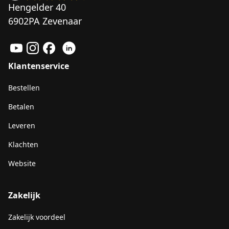
Hengelder 40
6902PA Zevenaar
Klantenservice
Bestellen
Betalen
Leveren
Klachten
Website
Zakelijk
Zakelijk voordeel