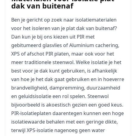
dak van buitenaf
Ben je gericht op zoek naar isolatiematerialen
voor het isoleren van je plat dak van buitenaf?
Dan kun je bij ons kiezen uit PIR met
gebitumeerd glasvlies of Aluminium cachering,
XPS of afschot PIR platen, maar ook voor het
meer traditionele steenwol. Welke isolatie je het
best voor je dak kunt gebruiken, is afhankelijk
van hoe je het dak gaat gebruiken en in hoeverre
brandveiligheid, dampremming, duurzaamheid
en geluidsisolatie een rol spelen. Steenwol
bijvoorbeeld is akoestisch gezien een goed keus.
PIR-isolatieplaten daarentegen kunnen een hoge
isolatiewaarde behalen met een geringe dikte,
terwijl XPS-isolatie nagenoeg geen water