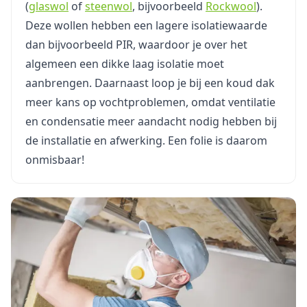
(
glaswol
of
steenwol
, bijvoorbeeld
Rockwool
).
Deze wollen hebben een lagere isolatiewaarde
dan bijvoorbeeld PIR, waardoor je over het
algemeen een dikke laag isolatie moet
aanbrengen. Daarnaast loop je bij een koud dak
meer kans op vochtproblemen, omdat ventilatie
en condensatie meer aandacht nodig hebben bij
de installatie en afwerking. Een folie is daarom
onmisbaar!