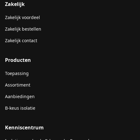
Zakelijk
Zakelijk voordeel
Zakelijk bestellen
Zakelijk contact
Producten
Toepassing
Assortiment
Aanbiedingen
B-keus isolatie
Kenniscentrum