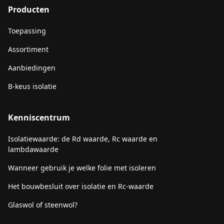
Producten
Toepassing
Assortiment
Aanbiedingen
B-keus isolatie
Kenniscentrum
Isolatiewaarde: de Rd waarde, Rc waarde en
lambdawaarde
Wanneer gebruik je welke folie met isoleren
Het bouwbesluit over isolatie en Rc-waarde
Glaswol of steenwol?