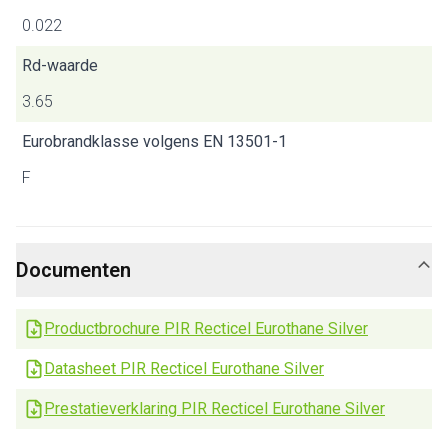
0.022
Rd-waarde
3.65
Eurobrandklasse volgens EN 13501-1
F
Documenten
Productbrochure PIR Recticel Eurothane Silver
Datasheet PIR Recticel Eurothane Silver
Prestatieverklaring PIR Recticel Eurothane Silver