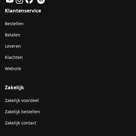
Klantenservice
Bestellen
Betalen
Leveren
Klachten
Website
Zakelijk
Zakelijk voordeel
Zakelijk bestellen
Zakelijk contact