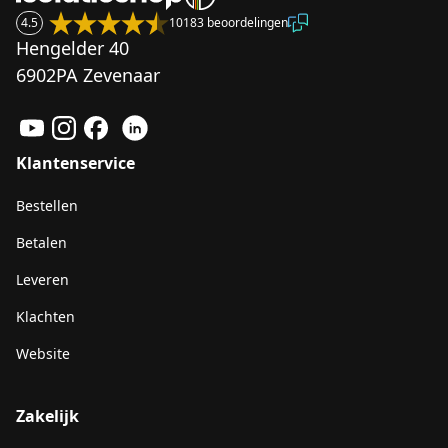
4.5
10183 beoordelingen
Hengelder 40
6902PA Zevenaar
Klantenservice
Bestellen
Betalen
Leveren
Klachten
Website
Zakelijk