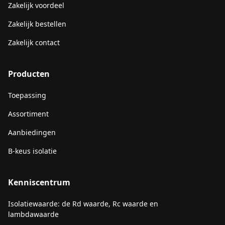
Zakelijk voordeel
Zakelijk bestellen
Zakelijk contact
Producten
Toepassing
Assortiment
Aanbiedingen
B-keus isolatie
Kenniscentrum
Isolatiewaarde: de Rd waarde, Rc waarde en
lambdawaarde