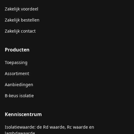
Zakelijk voordeel
Zakelijk bestellen
Zakelijk contact
Producten
Toepassing
Assortiment
Aanbiedingen
B-keus isolatie
Kenniscentrum
Isolatiewaarde: de Rd waarde, Rc waarde en
lambdawaarde