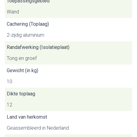
Toepassingsgebied
Wand
Cachering (Toplaag)
2-zijdig aluminium
Randafwerking (Isolatieplaat)
Tong en groef
Gewicht (in kg)
10
Dikte toplaag
12
Land van herkomst
Geassembleerd in Nederland