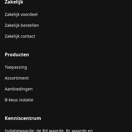
Zakelijk
Zakelijk voordeel
Zakelijk bestellen
Zakelijk contact
Producten
Toepassing
Assortiment
Aanbiedingen
B-keus isolatie
Kenniscentrum
Isolatiewaarde: de Rd waarde, Rc waarde en