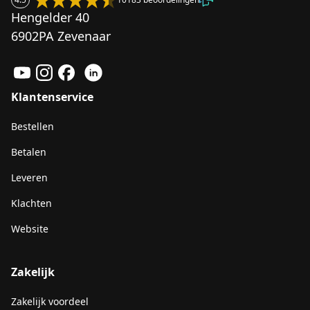
Hengelder 40
6902PA Zevenaar
Klantenservice
Bestellen
Betalen
Leveren
Klachten
Website
Zakelijk
Zakelijk voordeel