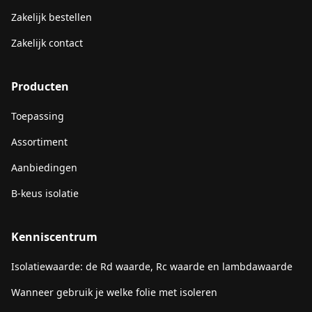
Zakelijk bestellen
Zakelijk contact
Producten
Toepassing
Assortiment
Aanbiedingen
B-keus isolatie
Kenniscentrum
Isolatiewaarde: de Rd waarde, Rc waarde en lambdawaarde
Wanneer gebruik je welke folie met isoleren