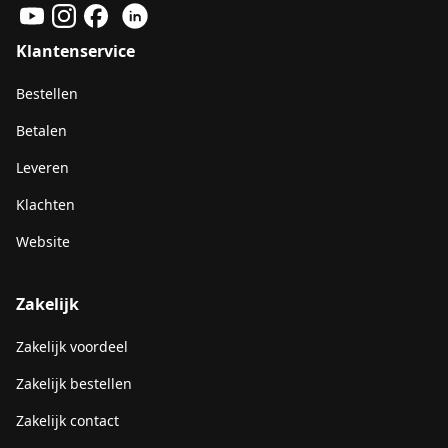
Klantenservice
Bestellen
Betalen
Leveren
Klachten
Website
Zakelijk
Zakelijk voordeel
Zakelijk bestellen
Zakelijk contact