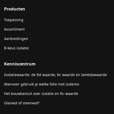
Producten
Toepassing
Assortiment
Aanbiedingen
B-keus isolatie
Kenniscentrum
Isolatiewaarde: de Rd waarde, Rc waarde en lambdawaarde
Wanneer gebruik je welke folie met isoleren
Het bouwbesluit over isolatie en Rc-waarde
Glaswol of steenwol?