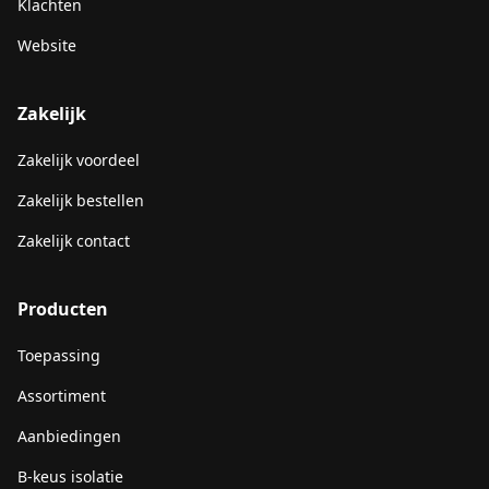
Klachten
Website
Zakelijk
Zakelijk voordeel
Zakelijk bestellen
Zakelijk contact
Producten
Toepassing
Assortiment
Aanbiedingen
B-keus isolatie