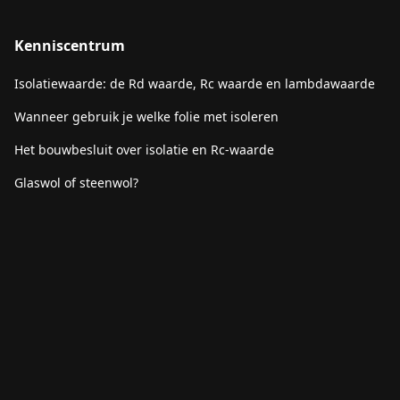
Kenniscentrum
Isolatiewaarde: de Rd waarde, Rc waarde en lambdawaarde
Wanneer gebruik je welke folie met isoleren
Het bouwbesluit over isolatie en Rc-waarde
Glaswol of steenwol?