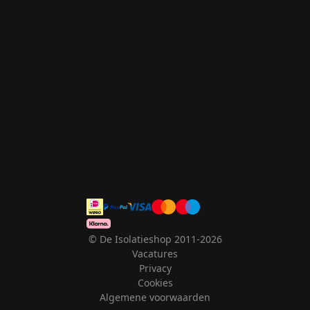
© De Isolatieshop 2011-2026
Vacatures
Privacy
Cookies
Algemene voorwaarden