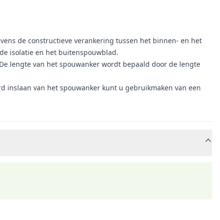
tevens de constructieve verankering tussen het binnen- en het
de isolatie en het buitenspouwblad.
. De lengte van het spouwanker wordt bepaald door de lengte
erd inslaan van het spouwanker kunt u gebruikmaken van een