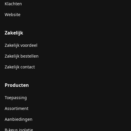
Klachten
Website
Zakelijk
Zakelijk voordeel
Zakelijk bestellen
Zakelijk contact
Producten
Toepassing
Assortiment
Aanbiedingen
B-keus isolatie