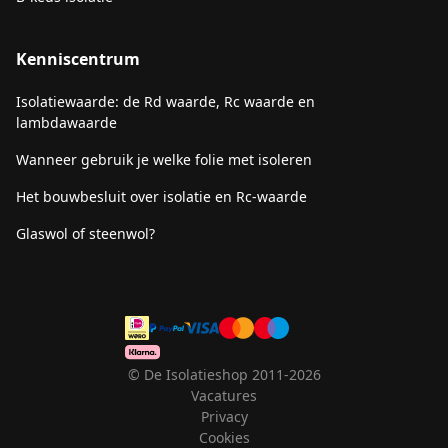
Kenniscentrum
Isolatiewaarde: de Rd waarde, Rc waarde en
lambdawaarde
Wanneer gebruik je welke folie met isoleren
Het bouwbesluit over isolatie en Rc-waarde
Glaswol of steenwol?
© De Isolatieshop 2011-2026
Vacatures
Privacy
Cookies