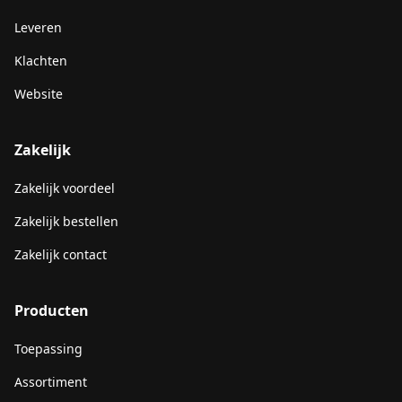
Leveren
Klachten
Website
Zakelijk
Zakelijk voordeel
Zakelijk bestellen
Zakelijk contact
Producten
Toepassing
Assortiment