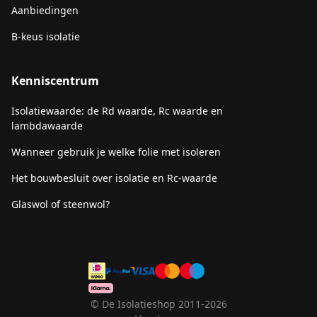
Aanbiedingen
B-keus isolatie
Kenniscentrum
Isolatiewaarde: de Rd waarde, Rc waarde en
lambdawaarde
Wanneer gebruik je welke folie met isoleren
Het bouwbesluit over isolatie en Rc-waarde
Glaswol of steenwol?
© De Isolatieshop 2011-2026