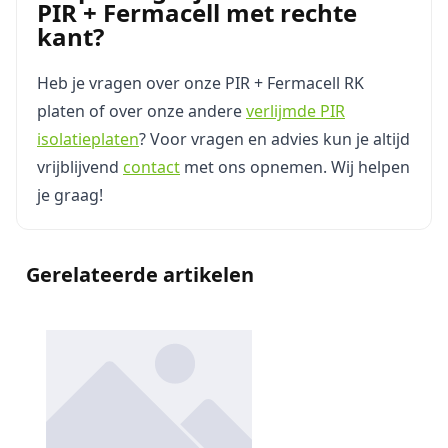
PIR + Fermacell met rechte
kant?
Heb je vragen over onze PIR + Fermacell RK
platen of over onze andere
verlijmde PIR
isolatieplaten
? Voor vragen en advies kun je altijd
vrijblijvend
contact
met ons opnemen. Wij helpen
je graag!
Gerelateerde artikelen