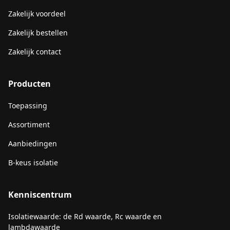
Zakelijk voordeel
Zakelijk bestellen
Zakelijk contact
Producten
Toepassing
Assortiment
Aanbiedingen
B-keus isolatie
Kenniscentrum
Isolatiewaarde: de Rd waarde, Rc waarde en
lambdawaarde