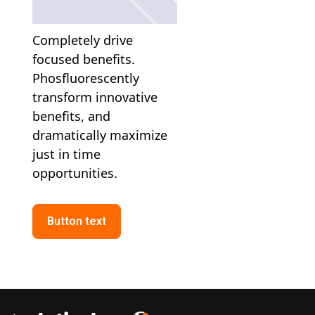
Completely drive 
focused benefits. 
Phosfluorescently 
transform innovative 
benefits, and 
dramatically maximize 
just in time 
opportunities. 
Button text