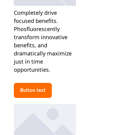
Completely drive 
focused benefits. 
Phosfluorescently 
transform innovative 
benefits, and 
dramatically maximize 
just in time 
opportunities. 
Button text