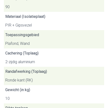
90
Materiaal (Isolatieplaat)
PIR + Gipsvezel
Toepassingsgebied
Plafond, Wand
Cachering (Toplaag)
2-zijdig aluminium
Randafwerking (Toplaag)
Ronde kant (RK)
Gewicht (in kg)
10