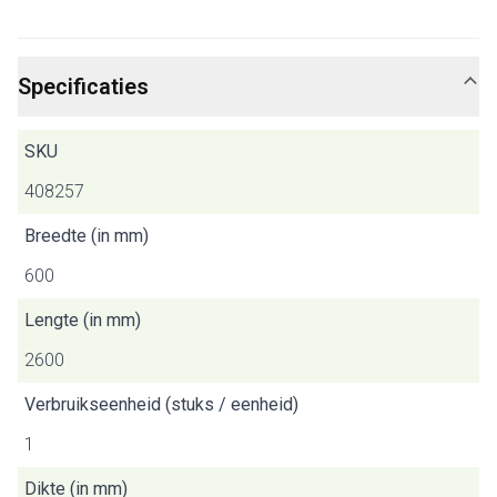
Specificaties
SKU
408257
Breedte (in mm)
600
Lengte (in mm)
2600
Verbruikseenheid (stuks / eenheid)
1
Dikte (in mm)