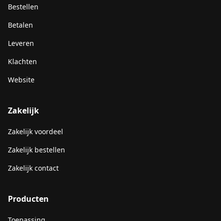
Bestellen
Betalen
Leveren
Klachten
Website
Zakelijk
Zakelijk voordeel
Zakelijk bestellen
Zakelijk contact
Producten
Toepassing