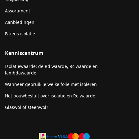
Assortiment
Aanbiedingen
B-keus isolatie
Kenniscentrum
Isolatiewaarde: de Rd waarde, Rc waarde en
lambdawaarde
Wanneer gebruik je welke folie met isoleren
Het bouwbesluit over isolatie en Rc-waarde
Glaswol of steenwol?