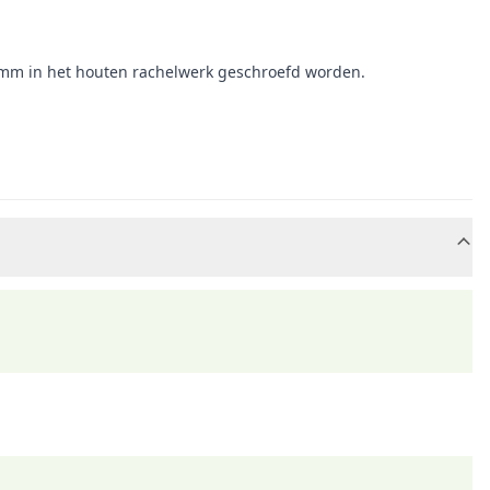
20 mm in het houten rachelwerk geschroefd worden.