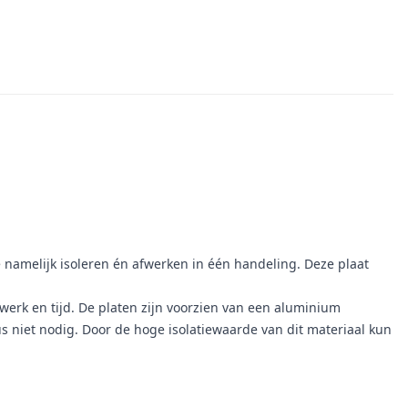
e namelijk isoleren én afwerken in één handeling. Deze plaat
 werk en tijd. De platen zijn voorzien van een aluminium
niet nodig. Door de hoge isolatiewaarde van dit materiaal kun