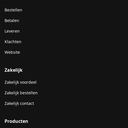
Bestellen
Betalen
Leveren
Klachten
Website
Zakelijk
Zakelijk voordeel
Zakelijk bestellen
Zakelijk contact
Producten