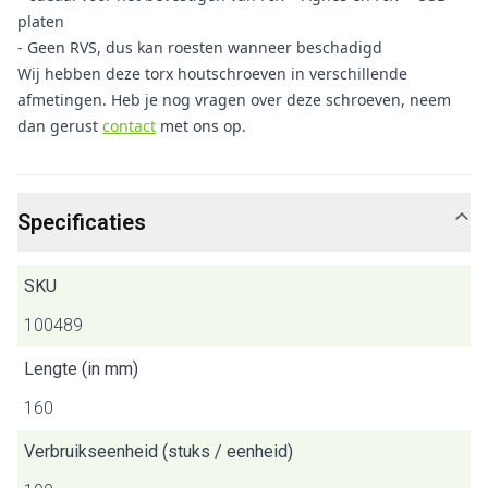
platen
- Geen RVS, dus kan roesten wanneer beschadigd
Wij hebben deze torx houtschroeven in verschillende
afmetingen. Heb je nog vragen over deze schroeven, neem
dan gerust
contact
met ons op.
Specificaties
SKU
100489
Lengte (in mm)
160
Verbruikseenheid (stuks / eenheid)