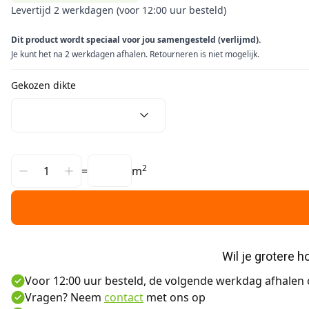
Levertijd 2 werkdagen (voor 12:00 uur besteld)
Dit product wordt speciaal voor jou samengesteld (verlijmd).
Je kunt het na 2 werkdagen afhalen. Retourneren is niet mogelijk.
Gekozen dikte
2
=
m
Wil je grotere 
Voor 12:00 uur besteld, de volgende werkdag afhalen o
Vragen? Neem
contact
met ons op