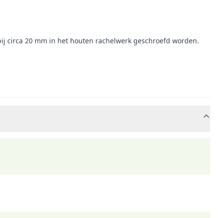
rbij circa 20 mm in het houten rachelwerk geschroefd worden.