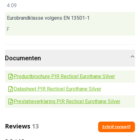
4.09
Eurobrandklasse volgens EN 13501-1
F
Documenten
Productbrochure PIR Recticel Eurothane Silver
Datasheet PIR Recticel Eurothane Silver
Prestatieverklaring PIR Recticel Eurothane Silver
Reviews
13
Schrijf review