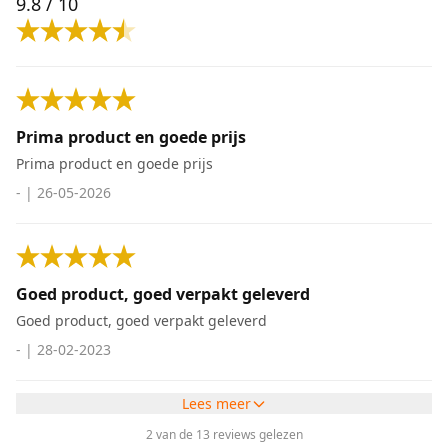
9.8
/ 10
Prima product en goede prijs
Prima product en goede prijs
-
|
26-05-2026
Goed product, goed verpakt geleverd
Goed product, goed verpakt geleverd
-
|
28-02-2023
Lees meer
2 van de 13 reviews gelezen