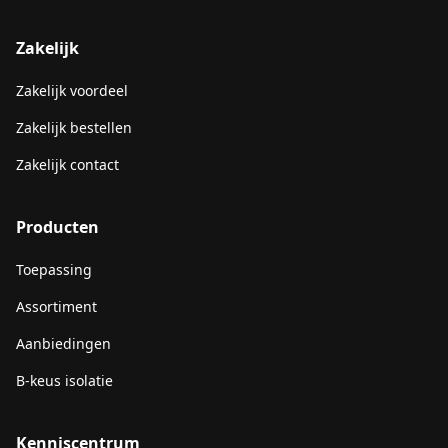
Zakelijk
Zakelijk voordeel
Zakelijk bestellen
Zakelijk contact
Producten
Toepassing
Assortiment
Aanbiedingen
B-keus isolatie
Kenniscentrum